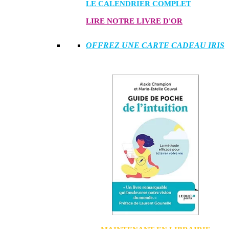
LE CALENDRIER COMPLET
LIRE NOTRE LIVRE D'OR
OFFREZ UNE CARTE CADEAU IRIS