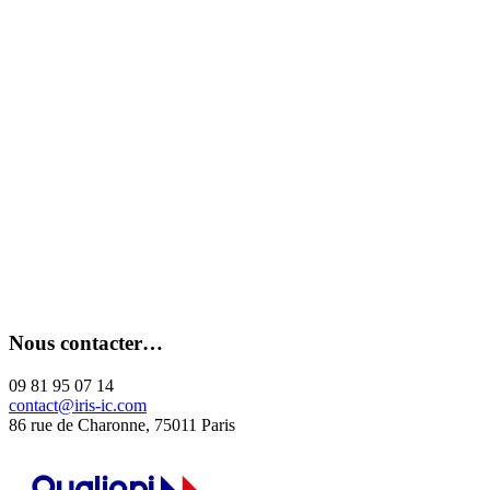
Nous contacter…
09 81 95 07 14
contact@iris-ic.com
86 rue de Charonne, 75011 Paris