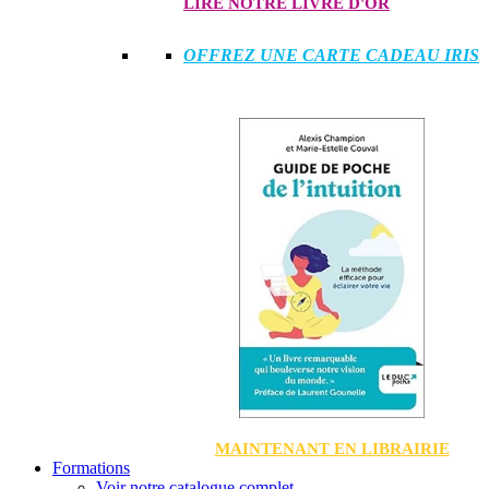
LIRE NOTRE LIVRE D'OR
OFFREZ UNE CARTE CADEAU IRIS
MAINTENANT EN LIBRAIRIE
Formations
Voir notre catalogue complet