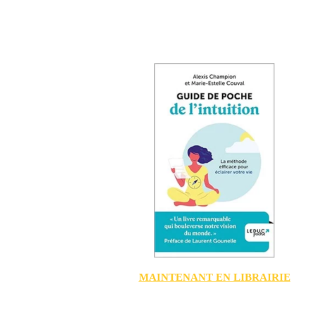
MAINTENANT EN LIBRAIRIE