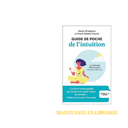
MAINTENANT EN LIBRAIRIE