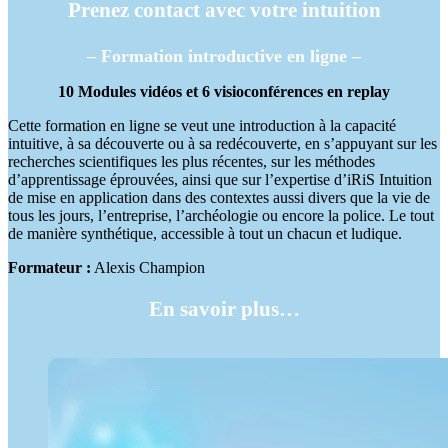
Prenez contact avec votre intuition
– Formation introductive en ligne –
10 Modules vidéos et 6 visioconférences en replay
Cette formation en ligne se veut une introduction à la capacité
intuitive, à sa découverte ou à sa redécouverte, en s’appuyant sur les
recherches scientifiques les plus récentes, sur les méthodes
d’apprentissage éprouvées, ainsi que sur l’expertise d’iRiS Intuition
de mise en application dans des contextes aussi divers que la vie de
tous les jours, l’entreprise, l’archéologie ou encore la police. Le tout
de manière synthétique, accessible à tout un chacun et ludique.
Formateur :
Alexis Champion
En savoir plus…