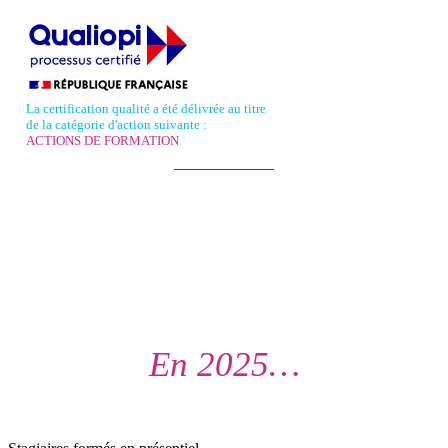
La certification qualité a été délivrée au titre
de la catégorie d'action suivante :
ACTIONS DE FORMATION
En 2025…