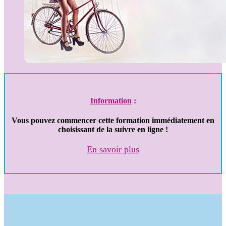
Information
:
Vous pouvez commencer cette formation immédiatement en
choisissant de la suivre en ligne !
En savoir plus