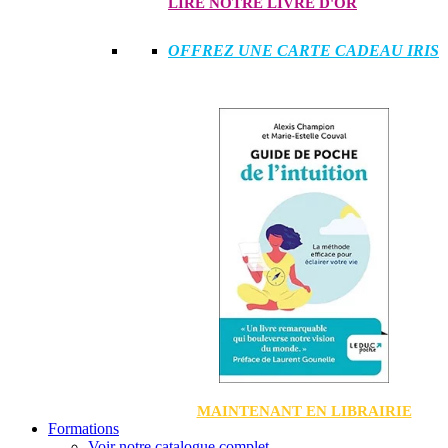
LIRE NOTRE LIVRE D'OR
OFFREZ UNE CARTE CADEAU IRIS
MAINTENANT EN LIBRAIRIE
Formations
Voir notre catalogue complet