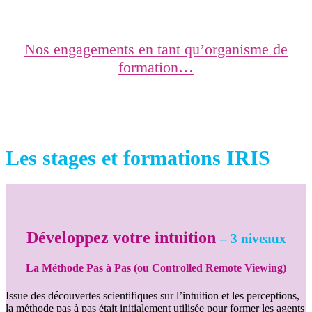
Nos engagements en tant qu’organisme de
formation…
Les
stages et formations IRIS
Développez votre intuition
– 3 niveaux
La Méthode Pas à Pas (ou Controlled Remote Viewing)
Issue des découvertes scientifiques sur l’intuition et les perceptions,
la méthode pas à pas était initialement utilisée pour former les agents