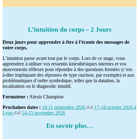
L’intuition du corps – 2 Jours
Deux jours pour apprendre à être à l’écoute des messages de
votre corps.
L’intuition passe avant tout par le corps. Lors de ce stage, vous
apprendrez à utiliser vos ressentis kinesthésiques internes et vos
mouvements réflexes pour répondre à des questions fermées (c’est-
à-dire impliquant des réponses de type oui/non, par exemple) et aux
problématiques d’ordre symbolique, telles que la datation, la
localisation ou le diagnostic intuitif.
Formateur :
Alexis Champion
Prochaines dates :
10-11 septembre 2026
//-//
17-18 octobre 2026 à
Lyon
//-//
14-15 novembre 2026
En savoir plus…