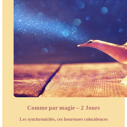
Comme par magie – 2 Jours
Les synchronicités, ces heureuses coïncidences