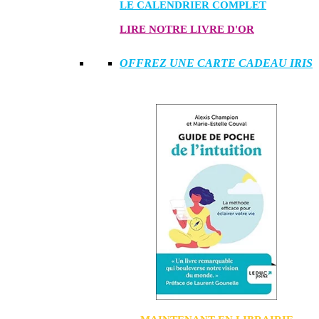
LE CALENDRIER COMPLET
LIRE NOTRE LIVRE D'OR
OFFREZ UNE CARTE CADEAU IRIS