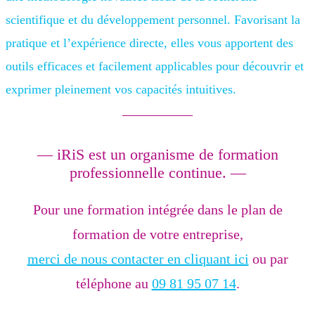
scientifique et du développement personnel. Favorisant la
pratique et l’expérience directe, elles vous apportent des
outils efficaces et facilement applicables pour découvrir et
exprimer pleinement vos capacités intuitives.
— iRiS est un organisme de formation
professionnelle continue. —
Pour une formation intégrée dans le plan de
formation de votre entreprise,
merci de nous contacter en cliquant ici
ou par
téléphone au
09 81 95 07 14
.