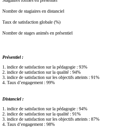
Stagiaires formés en présentiel
Nombre de stagiaires en distanciel
Taux de satisfaction globale (%)
Nombre de stages animés en présentiel
Présentiel :
1. indice de satisfaction sur la pédagogie : 93%
2. indice de satisfaction sur la qualité : 94%
3. indice de satisfaction sur les objectifs atteints : 91%
4. Taux d’engagement : 99%
Distanciel :
1. indice de satisfaction sur la pédagogie : 94%
2. indice de satisfaction sur la qualité : 91%
3. indice de satisfaction sur les objectifs atteints : 87%
4. Taux d’engagement : 98%