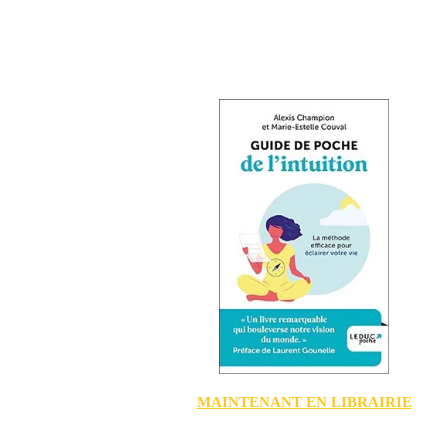
MAINTENANT EN LIBRAIRIE