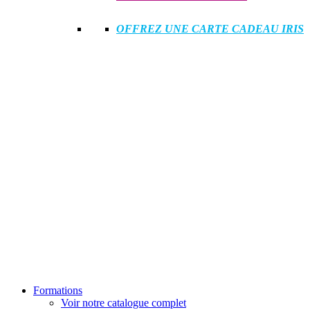
OFFREZ UNE CARTE CADEAU IRIS
Formations
Voir notre catalogue complet