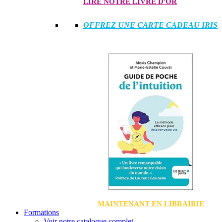
LIRE NOTRE LIVRE D'OR
OFFREZ UNE CARTE CADEAU IRIS
MAINTENANT EN LIBRAIRIE
Formations
Voir notre catalogue complet