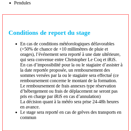
Pendules
Conditions de report du stage
En cas de conditions météorologiques défavorables
(+50% de chance de +10 millimètres de pluie et
orages), l’événement sera reporté à une date ultérieure,
qui sera convenue entre Christopher Le Coq et iRiS.
En cas d’impossibilité pour la ou le stagiaire d’assister à
la date reportée proposée, un remboursement des
sommes versées par la ou le stagiaire sera effectué (ce
remboursement concerne le montant de la formation.
Le remboursement de frais annexes type réservation
d’hébergement ou frais de déplacement ne seront pas
pris en charge par iRiS en cas d’annulation)
La décision quant à la météo sera prise 24-48h heures
en avance.
Le stage sera reporté en cas de grèves des transports en
commun