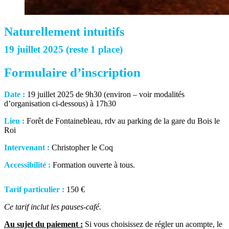
Naturellement intuitifs
19 juillet 2025 (reste 1 place)
Formulaire d’inscription
Date :
19 juillet 2025 de 9h30 (environ – voir modalités
d’organisation ci-dessous) à 17h30
Lieu :
Forêt de Fontainebleau, rdv au parking de la gare du Bois le
Roi
Intervenant :
Christopher le Coq
Accessibilité :
Formation ouverte à tous.
Tarif particulier :
150 €
Ce tarif inclut les pauses-café.
Au sujet du paiement :
Si vous choisissez de régler un acompte, le