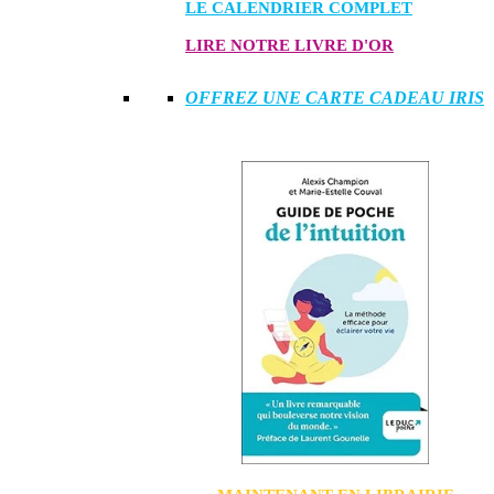
LE CALENDRIER COMPLET
LIRE NOTRE LIVRE D'OR
OFFREZ UNE CARTE CADEAU IRIS