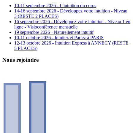
10-11 septembre 2026 - L'intuition du corps
14-16 septembre 2026 - Développez votre intuition - Niveau
3 (RESTE 2 PLACES)
16 septembre 2026 - Développez votre intuition - Niveau 1 en
ligne - Visioconférence mensuelle
19 septembre 2026 - Naturellement intuitif
10-11 octobre 2026 - Intuitez et Pariez à PARIS
12-13 octobre 2026 - Intuition Express à ANNECY (RESTE
5 PLACES)
Nous rejoindre