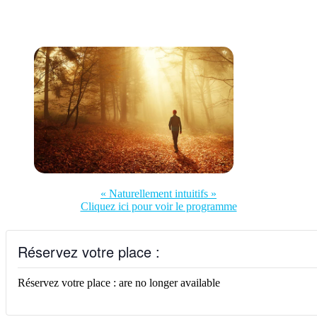
« Naturellement intuitifs »
Cliquez ici pour voir le programme
Réservez votre place :
Réservez votre place : are no longer available