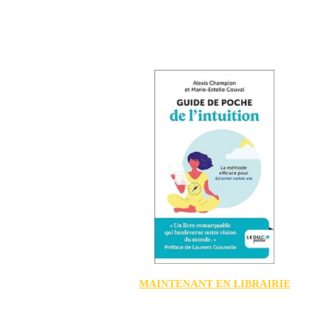
MAINTENANT EN LIBRAIRIE