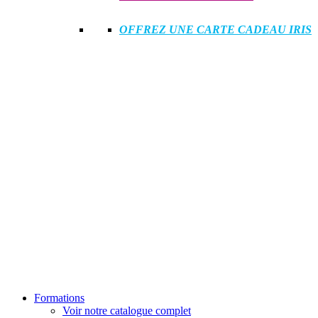
OFFREZ UNE CARTE CADEAU IRIS
Formations
Voir notre catalogue complet