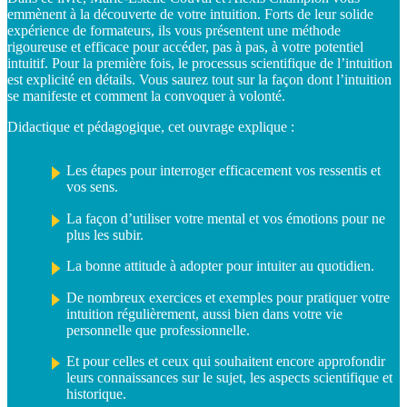
emmènent à la découverte de votre intuition. Forts de leur solide
expérience de formateurs, ils vous présentent une méthode
rigoureuse et efficace pour accéder, pas à pas, à votre potentiel
intuitif. Pour la première fois, le processus scientifique de l’intuition
est explicité en détails. Vous saurez tout sur la façon dont l’intuition
se manifeste et comment la convoquer à volonté.
Didactique et pédagogique, cet ouvrage explique :
Les étapes pour interroger efficacement vos ressentis et
vos sens.
La façon d’utiliser votre mental et vos émotions pour ne
plus les subir.
La bonne attitude à adopter pour intuiter au quotidien.
De nombreux exercices et exemples pour pratiquer votre
intuition régulièrement, aussi bien dans votre vie
personnelle que professionnelle.
Et pour celles et ceux qui souhaitent encore approfondir
leurs connaissances sur le sujet, les aspects scientifique et
historique.