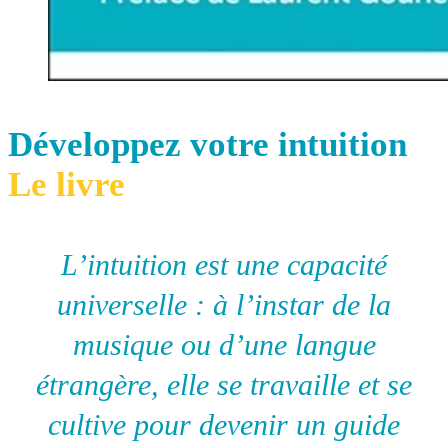
Développez votre intuition
Le livre
L’intuition est une capacité
universelle : à l’instar de la
musique ou d’une langue
étrangère, elle se travaille et se
cultive pour devenir un guide