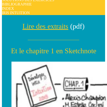
BIBLIOGRAPHIE
INDEX
IRIS INTUITION
Lire des extraits
(pdf)
Et le chapitre 1 en Sketchnote