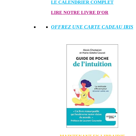
LE CALENDRIER COMPLET
LIRE NOTRE LIVRE D'OR
OFFREZ UNE CARTE CADEAU IRIS