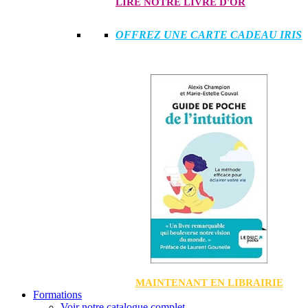
LIRE NOTRE LIVRE D'OR
OFFREZ UNE CARTE CADEAU IRIS
MAINTENANT EN LIBRAIRIE
Formations
Voir notre catalogue complet