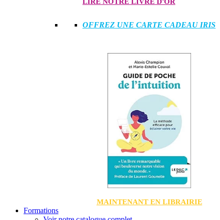
LIRE NOTRE LIVRE D'OR
OFFREZ UNE CARTE CADEAU IRIS
MAINTENANT EN LIBRAIRIE
Formations
Voir notre catalogue complet