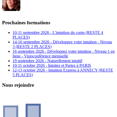
Prochaines formations
10-11 septembre 2026 - L'intuition du corps (RESTE 4
PLACES)
14-16 septembre 2026 - Développez votre intuition - Niveau
3 (RESTE 2 PLACES)
16 septembre 2026 - Développez votre intuition - Niveau 1 en
ligne - Visioconférence mensuelle
19 septembre 2026 - Naturellement intuitif
10-11 octobre 2026 - Intuitez et Pariez à PARIS
12-13 octobre 2026 - Intuition Express à ANNECY (RESTE
5 PLACES)
Nous rejoindre