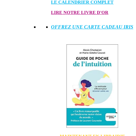
LE CALENDRIER COMPLET
LIRE NOTRE LIVRE D'OR
OFFREZ UNE CARTE CADEAU IRIS