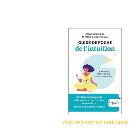
MAINTENANT EN LIBRAIRIE