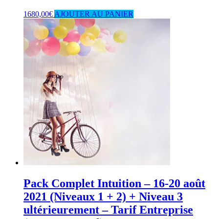
1680,00
€
AJOUTER AU PANIER
Pack Complet Intuition – 16-20 août
2021 (Niveaux 1 + 2) + Niveau 3
ultérieurement – Tarif Entreprise