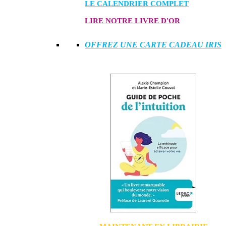
LE CALENDRIER COMPLET
LIRE NOTRE LIVRE D'OR
OFFREZ UNE CARTE CADEAU IRIS