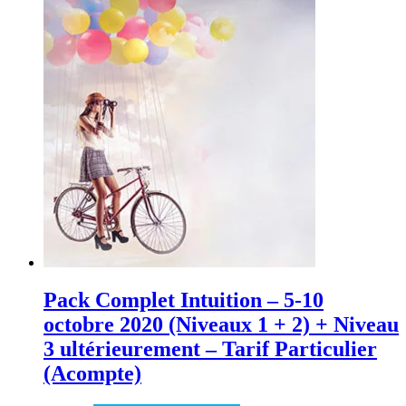
Pack Complet Intuition – 5-10
octobre 2020 (Niveaux 1 + 2) + Niveau
3 ultérieurement – Tarif Particulier
(Acompte)