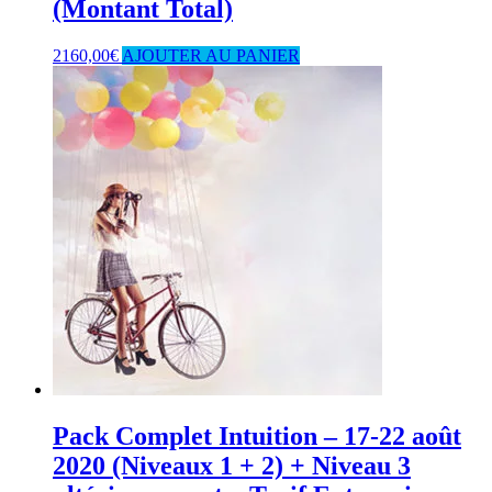
(Montant Total)
2160,00
€
AJOUTER AU PANIER
Pack Complet Intuition – 17-22 août
2020 (Niveaux 1 + 2) + Niveau 3