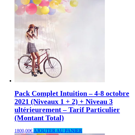
Pack Complet Intuition – 4-8 octobre
2021 (Niveaux 1 + 2) + Niveau 3
ultérieurement – Tarif Particulier
(Montant Total)
1800,00
€
AJOUTER AU PANIER