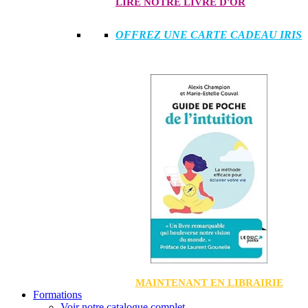
LIRE NOTRE LIVRE D'OR
OFFREZ UNE CARTE CADEAU IRIS
MAINTENANT EN LIBRAIRIE
Formations
Voir notre catalogue complet