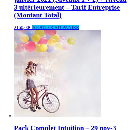
3 ultérieurement – Tarif Entreprise
(Montant Total)
2160,00
€
AJOUTER AU PANIER
Pack Complet Intuition – 29 nov-3