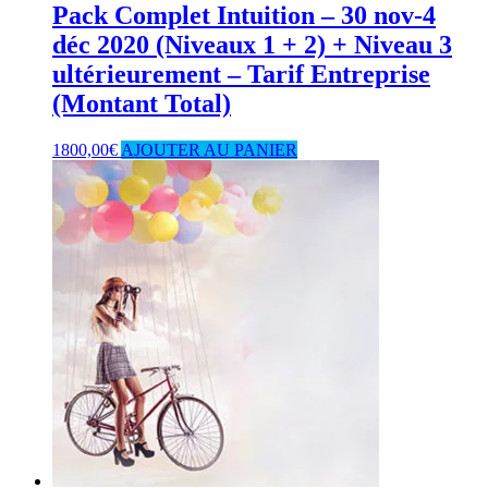
Pack Complet Intuition – 30 nov-4
déc 2020 (Niveaux 1 + 2) + Niveau 3
ultérieurement – Tarif Entreprise
(Montant Total)
1800,00
€
AJOUTER AU PANIER