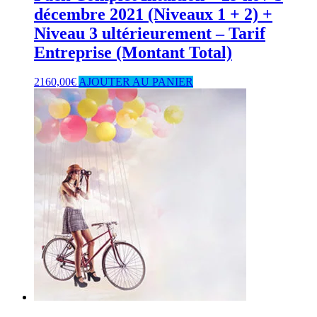
décembre 2021 (Niveaux 1 + 2) +
Niveau 3 ultérieurement – Tarif
Entreprise (Montant Total)
2160,00
€
AJOUTER AU PANIER