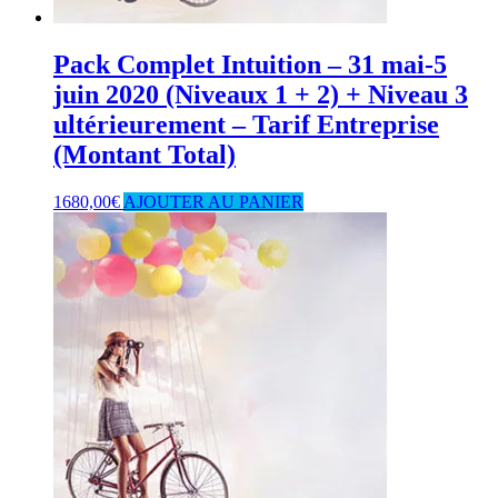
Pack Complet Intuition – 31 mai-5
juin 2020 (Niveaux 1 + 2) + Niveau 3
ultérieurement – Tarif Entreprise
(Montant Total)
1680,00
€
AJOUTER AU PANIER