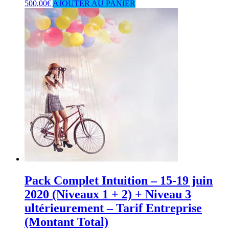
500,00
€
AJOUTER AU PANIER
Pack Complet Intuition – 15-19 juin
2020 (Niveaux 1 + 2) + Niveau 3
ultérieurement – Tarif Entreprise
(Montant Total)