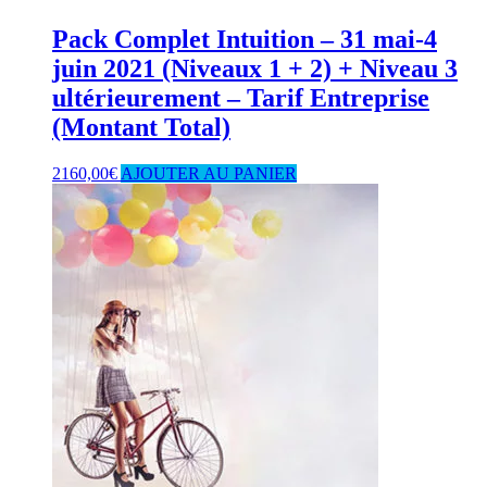
Pack Complet Intuition – 31 mai-4
juin 2021 (Niveaux 1 + 2) + Niveau 3
ultérieurement – Tarif Entreprise
(Montant Total)
2160,00
€
AJOUTER AU PANIER