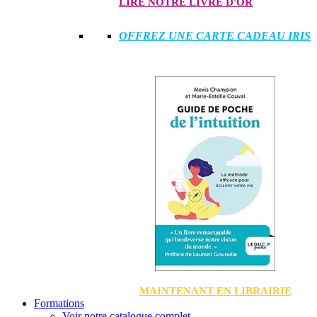
LIRE NOTRE LIVRE D'OR
OFFREZ UNE CARTE CADEAU IRIS
MAINTENANT EN LIBRAIRIE
Formations
Voir notre catalogue complet