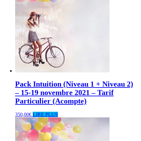
Pack Intuition (Niveau 1 + Niveau 2)
– 15-19 novembre 2021 – Tarif
Particulier (Acompte)
350,00
€
LIRE PLUS