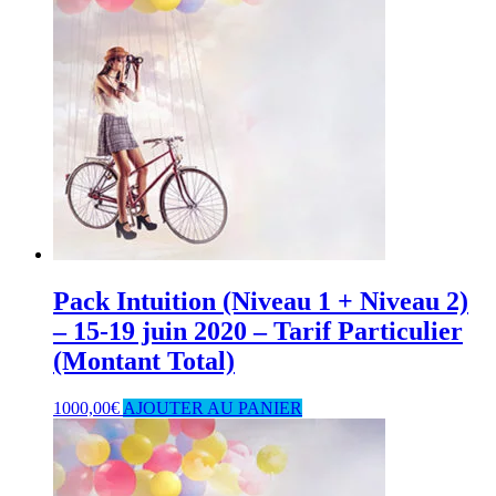
Pack Intuition (Niveau 1 + Niveau 2)
– 15-19 juin 2020 – Tarif Particulier
(Montant Total)
1000,00
€
AJOUTER AU PANIER