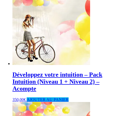
Développez votre intuition – Pack
Intuition (Niveau 1 + Niveau 2) –
Acompte
350,00
€
AJOUTER AU PANIER