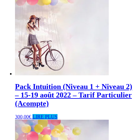
Pack Intuition (Niveau 1 + Niveau 2)
– 15-19 août 2022 – Tarif Particulier
(Acompte)
300,00
€
LIRE PLUS