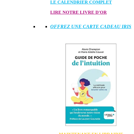
LE CALENDRIER COMPLET
LIRE NOTRE LIVRE D'OR
OFFREZ UNE CARTE CADEAU IRIS