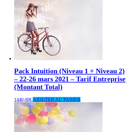
Pack Intuition (Niveau 1 + Niveau 2)
– 22-26 mars 2021 – Tarif Entreprise
(Montant Total)
1440,00
€
AJOUTER AU PANIER