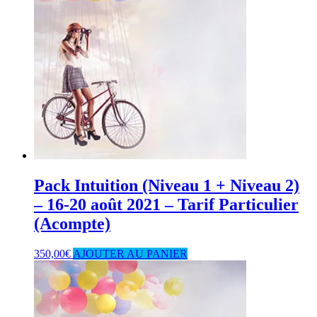
Pack Intuition (Niveau 1 + Niveau 2)
– 16-20 août 2021 – Tarif Particulier
(Acompte)
350,00
€
AJOUTER AU PANIER