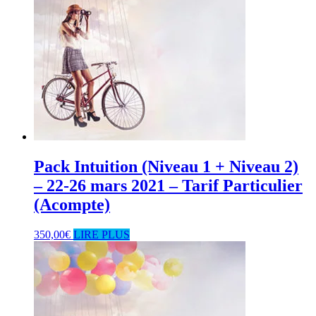
Pack Intuition (Niveau 1 + Niveau 2)
– 22-26 mars 2021 – Tarif Particulier
(Acompte)
350,00
€
LIRE PLUS