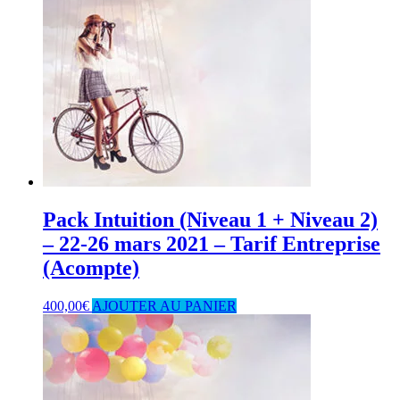
Pack Intuition (Niveau 1 + Niveau 2)
– 22-26 mars 2021 – Tarif Entreprise
(Acompte)
400,00
€
AJOUTER AU PANIER