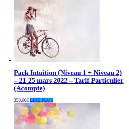
Pack Intuition (Niveau 1 + Niveau 2)
– 21-25 mars 2022 – Tarif Particulier
(Acompte)
350,00
€
LIRE PLUS