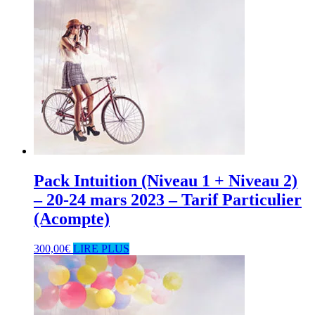
Pack Intuition (Niveau 1 + Niveau 2)
– 20-24 mars 2023 – Tarif Particulier
(Acompte)
300,00
€
LIRE PLUS