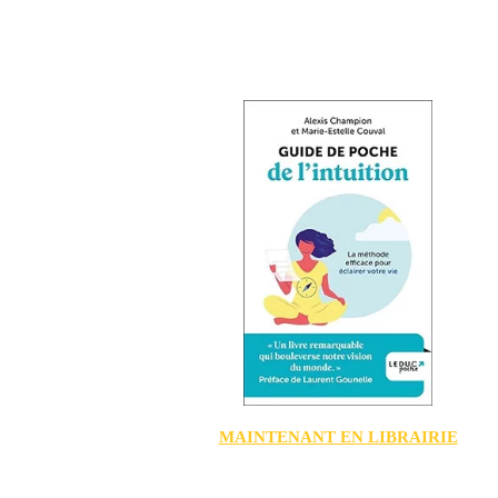
MAINTENANT EN LIBRAIRIE