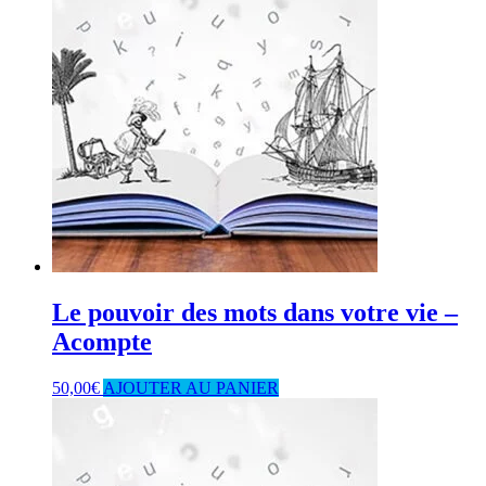
Le pouvoir des mots dans votre vie –
Acompte
50,00
€
AJOUTER AU PANIER