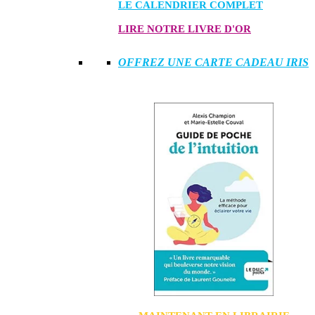
LE CALENDRIER COMPLET
LIRE NOTRE LIVRE D'OR
OFFREZ UNE CARTE CADEAU IRIS