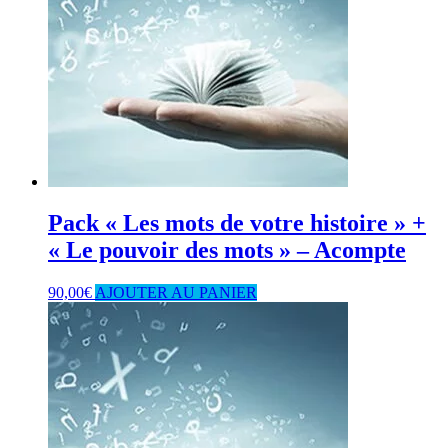
Pack « Les mots de votre histoire » +
« Le pouvoir des mots » – Acompte
90,00
€
AJOUTER AU PANIER