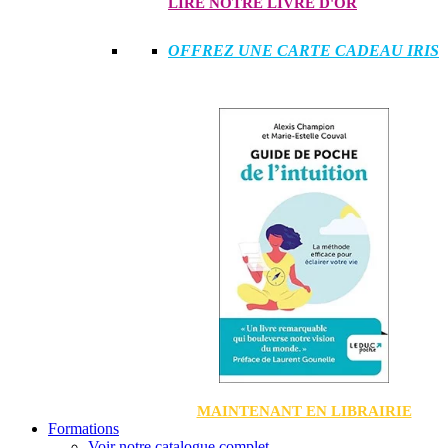
LIRE NOTRE LIVRE D'OR
OFFREZ UNE CARTE CADEAU IRIS
MAINTENANT EN LIBRAIRIE
Formations
Voir notre catalogue complet