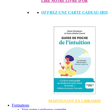
LIRE NOTRE LIVRE D'OR
OFFREZ UNE CARTE CADEAU IRIS
MAINTENANT EN LIBRAIRIE
Formations
Voir notre catalogue complet