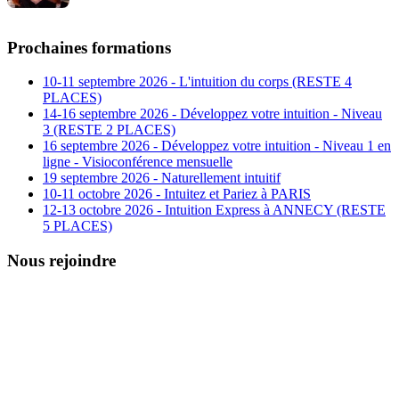
Prochaines formations
10-11 septembre 2026 - L'intuition du corps (RESTE 4
PLACES)
14-16 septembre 2026 - Développez votre intuition - Niveau
3 (RESTE 2 PLACES)
16 septembre 2026 - Développez votre intuition - Niveau 1 en
ligne - Visioconférence mensuelle
19 septembre 2026 - Naturellement intuitif
10-11 octobre 2026 - Intuitez et Pariez à PARIS
12-13 octobre 2026 - Intuition Express à ANNECY (RESTE
5 PLACES)
Nous rejoindre