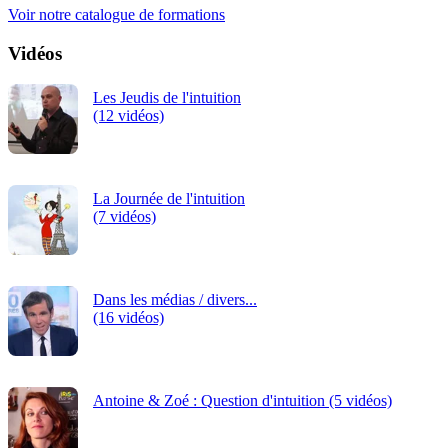
Voir notre catalogue de formations
Vidéos
Les Jeudis de l'intuition
(12 vidéos)
La Journée de l'intuition
(7 vidéos)
Dans les médias / divers...
(16 vidéos)
Antoine & Zoé : Question d'intuition (5 vidéos)