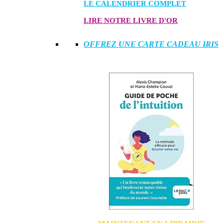
LE CALENDRIER COMPLET
LIRE NOTRE LIVRE D'OR
OFFREZ UNE CARTE CADEAU IRIS