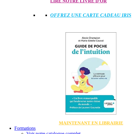
LIRE NOTRE LIVRE D'OR
OFFREZ UNE CARTE CADEAU IRIS
MAINTENANT EN LIBRAIRIE
Formations
Voir notre catalogue complet