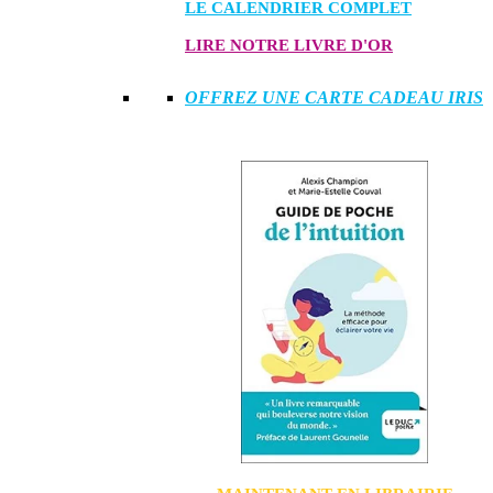
LE CALENDRIER COMPLET
LIRE NOTRE LIVRE D'OR
OFFREZ UNE CARTE CADEAU IRIS