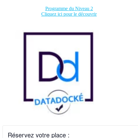
Programme du Niveau 2
Cliquez ici pour le découvrir
Réservez votre place :