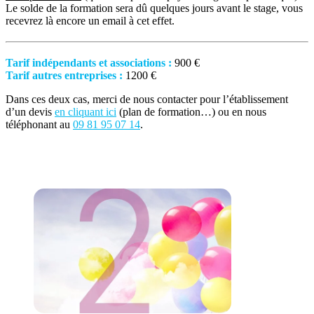
Le solde de la formation sera dû quelques jours avant le stage, vous
recevrez là encore un email à cet effet.
Tarif indépendants et associations :
900 €
Tarif autres entreprises :
1200 €
Dans ces deux cas, merci de nous contacter pour l’établissement
d’un devis
en cliquant ici
(plan de formation…) ou en nous
téléphonant au
09 81 95 07 14
.