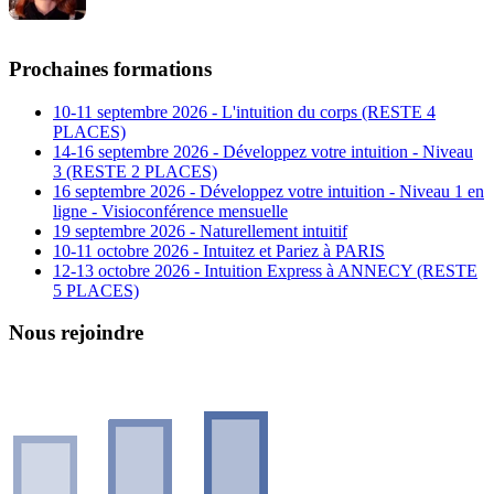
Prochaines formations
10-11 septembre 2026 - L'intuition du corps (RESTE 4
PLACES)
14-16 septembre 2026 - Développez votre intuition - Niveau
3 (RESTE 2 PLACES)
16 septembre 2026 - Développez votre intuition - Niveau 1 en
ligne - Visioconférence mensuelle
19 septembre 2026 - Naturellement intuitif
10-11 octobre 2026 - Intuitez et Pariez à PARIS
12-13 octobre 2026 - Intuition Express à ANNECY (RESTE
5 PLACES)
Nous rejoindre