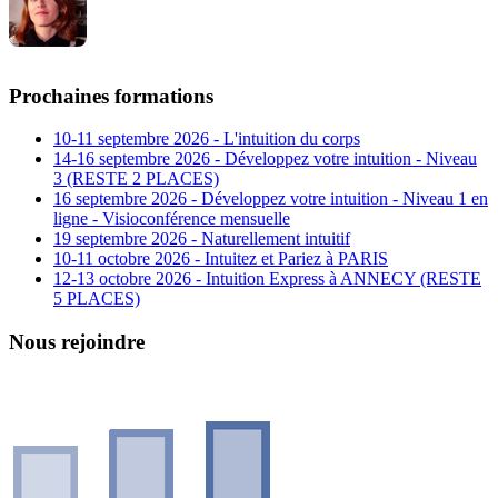
Prochaines formations
10-11 septembre 2026 - L'intuition du corps
14-16 septembre 2026 - Développez votre intuition - Niveau
3 (RESTE 2 PLACES)
16 septembre 2026 - Développez votre intuition - Niveau 1 en
ligne - Visioconférence mensuelle
19 septembre 2026 - Naturellement intuitif
10-11 octobre 2026 - Intuitez et Pariez à PARIS
12-13 octobre 2026 - Intuition Express à ANNECY (RESTE
5 PLACES)
Nous rejoindre