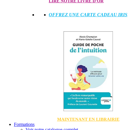
LIRE NOTRE LIVRE D'OR
OFFREZ UNE CARTE CADEAU IRIS
MAINTENANT EN LIBRAIRIE
Formations
Voir notre catalogue complet