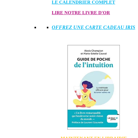
LE CALENDRIER COMPLET
LIRE NOTRE LIVRE D'OR
OFFREZ UNE CARTE CADEAU IRIS