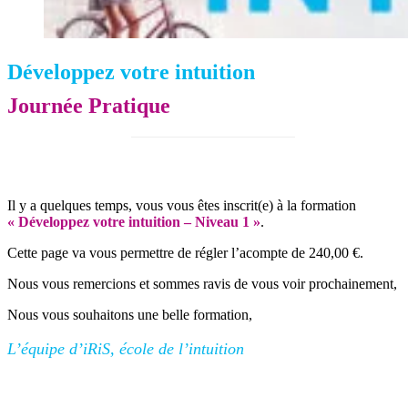
Développez votre intuition
Journée Pratique
Il y a quelques temps, vous vous êtes inscrit(e) à la formation
« Développez votre intuition – Niveau 1 »
.
Cette page va vous permettre de régler l’acompte de 240,00 €.
Nous vous remercions et sommes ravis de vous voir prochainement,
Nous vous souhaitons une belle formation,
L’équipe d’iRiS, école de l’intuition