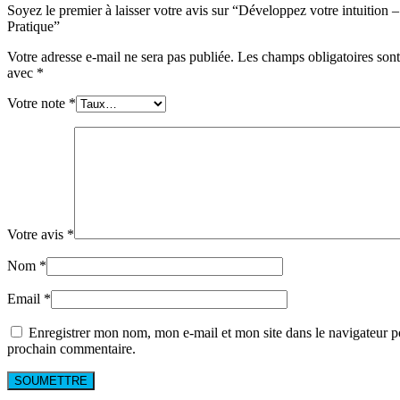
Soyez le premier à laisser votre avis sur “Développez votre intuition 
Pratique”
Votre adresse e-mail ne sera pas publiée.
Les champs obligatoires sont
avec
*
Votre note
*
Votre avis
*
Nom
*
Email
*
Enregistrer mon nom, mon e-mail et mon site dans le navigateur 
prochain commentaire.