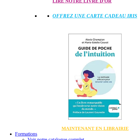
LIRE NOTRE LIVRE D'OR
OFFREZ UNE CARTE CADEAU IRIS
MAINTENANT EN LIBRAIRIE
Formations
Voir notre catalogue complet