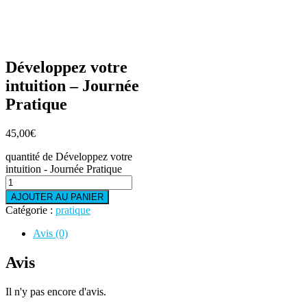
Développez votre
intuition – Journée
Pratique
45,00
€
quantité de Développez votre
intuition - Journée Pratique
AJOUTER AU PANIER
Catégorie :
pratique
Avis (0)
Avis
Il n'y pas encore d'avis.