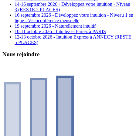
14-16 septembre 2026 - Développez votre intuition - Niveau
3 (RESTE 2 PLACES)
16 septembre 2026 - Développez votre intuition - Niveau 1 en
ligne - Visioconférence mensuelle
19 septembre 2026 - Naturellement intuitif
10-11 octobre 2026 - Intuitez et Pariez à PARIS
12-13 octobre 2026 - Intuition Express à ANNECY (RESTE
5 PLACES)
Nous rejoindre