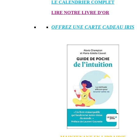
LE CALENDRIER COMPLET
LIRE NOTRE LIVRE D'OR
OFFREZ UNE CARTE CADEAU IRIS