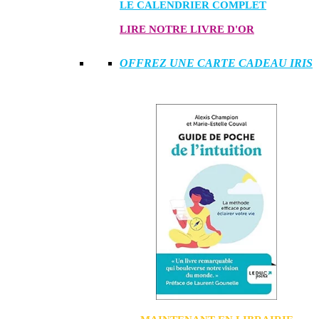
LE CALENDRIER COMPLET
LIRE NOTRE LIVRE D'OR
OFFREZ UNE CARTE CADEAU IRIS