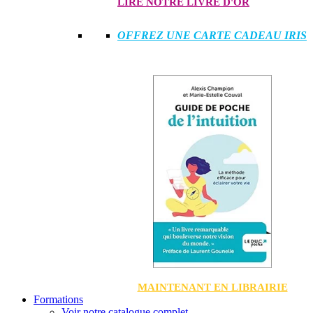
LIRE NOTRE LIVRE D'OR
OFFREZ UNE CARTE CADEAU IRIS
MAINTENANT EN LIBRAIRIE
Formations
Voir notre catalogue complet