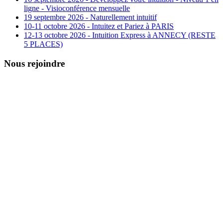
ligne - Visioconférence mensuelle
19 septembre 2026 - Naturellement intuitif
10-11 octobre 2026 - Intuitez et Pariez à PARIS
12-13 octobre 2026 - Intuition Express à ANNECY (RESTE
5 PLACES)
Nous rejoindre