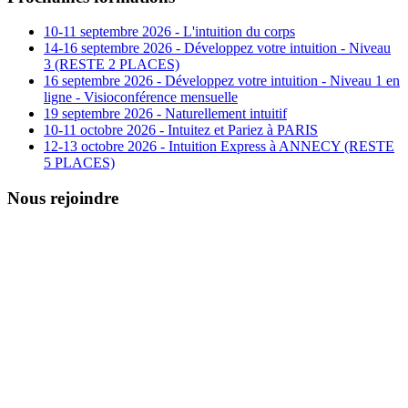
10-11 septembre 2026 - L'intuition du corps
14-16 septembre 2026 - Développez votre intuition - Niveau
3 (RESTE 2 PLACES)
16 septembre 2026 - Développez votre intuition - Niveau 1 en
ligne - Visioconférence mensuelle
19 septembre 2026 - Naturellement intuitif
10-11 octobre 2026 - Intuitez et Pariez à PARIS
12-13 octobre 2026 - Intuition Express à ANNECY (RESTE
5 PLACES)
Nous rejoindre