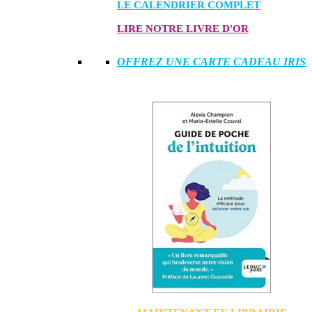
LE CALENDRIER COMPLET
LIRE NOTRE LIVRE D'OR
OFFREZ UNE CARTE CADEAU IRIS