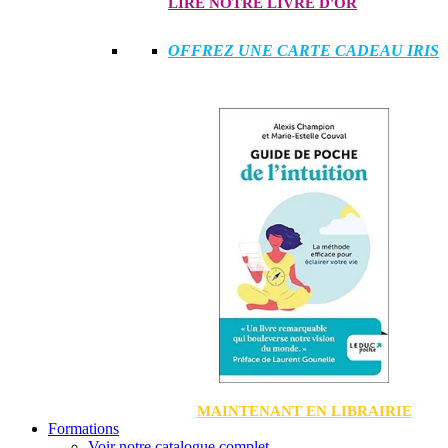
LIRE NOTRE LIVRE D'OR
OFFREZ UNE CARTE CADEAU IRIS
MAINTENANT EN LIBRAIRIE
Formations
Voir notre catalogue complet