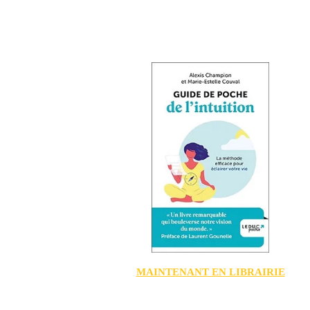
MAINTENANT EN LIBRAIRIE