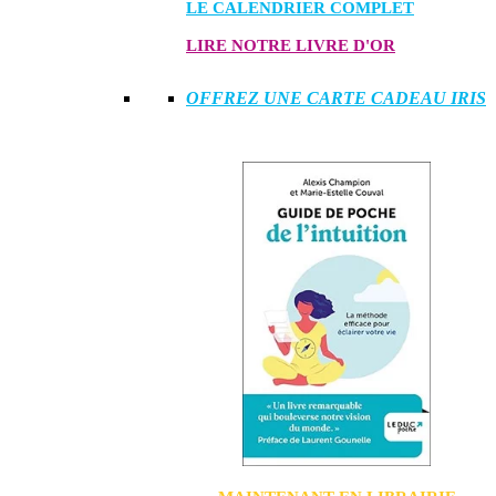
LE CALENDRIER COMPLET
LIRE NOTRE LIVRE D'OR
OFFREZ UNE CARTE CADEAU IRIS