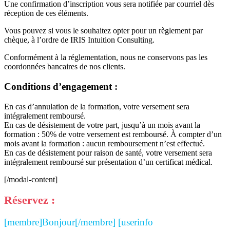
Une confirmation d’inscription vous sera notifiée par courriel dès
réception de ces éléments.
Vous pouvez si vous le souhaitez opter pour un règlement par
chèque, à l’ordre de IRIS Intuition Consulting.
Conformément à la réglementation, nous ne conservons pas les
coordonnées bancaires de nos clients.
Conditions d’engagement :
En cas d’annulation de la formation, votre versement sera
intégralement remboursé.
En cas de désistement de votre part, jusqu’à un mois avant la
formation : 50% de votre versement est remboursé. À compter d’un
mois avant la formation : aucun remboursement n’est effectué.
En cas de désistement pour raison de santé, votre versement sera
intégralement remboursé sur présentation d’un certificat médical.
[/modal-content]
Réservez :
[membre]Bonjour[/membre] [userinfo