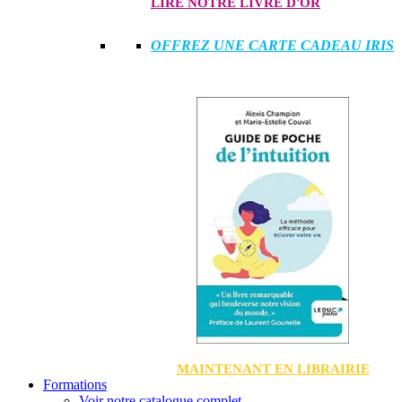
LIRE NOTRE LIVRE D'OR
OFFREZ UNE CARTE CADEAU IRIS
MAINTENANT EN LIBRAIRIE
Formations
Voir notre catalogue complet