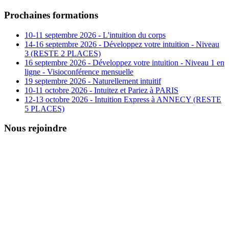
Prochaines formations
10-11 septembre 2026 - L'intuition du corps
14-16 septembre 2026 - Développez votre intuition - Niveau
3 (RESTE 2 PLACES)
16 septembre 2026 - Développez votre intuition - Niveau 1 en
ligne - Visioconférence mensuelle
19 septembre 2026 - Naturellement intuitif
10-11 octobre 2026 - Intuitez et Pariez à PARIS
12-13 octobre 2026 - Intuition Express à ANNECY (RESTE
5 PLACES)
Nous rejoindre