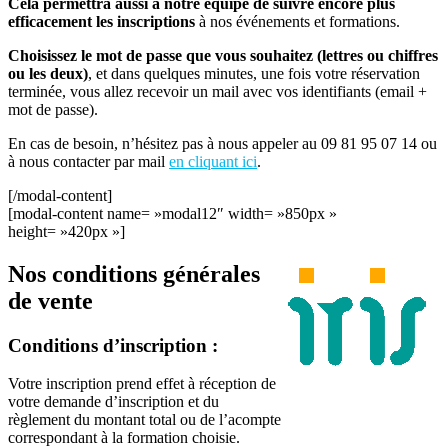
Cela permettra aussi à notre équipe de suivre encore plus
efficacement les inscriptions
à nos événements et formations.
Choisissez le mot de passe que vous souhaitez (lettres ou chiffres
ou les deux)
, et dans quelques minutes, une fois votre réservation
terminée, vous allez recevoir un mail avec vos identifiants (email +
mot de passe).
En cas de besoin, n’hésitez pas à nous appeler au 09 81 95 07 14 ou
à nous contacter par mail
en cliquant ici
.
[/modal-content]
[modal-content name= »modal12″ width= »850px »
height= »420px »]
Nos conditions générales
de vente
Conditions d’inscription :
Votre inscription prend effet à réception de
votre demande d’inscription et du
règlement du montant total ou de l’acompte
correspondant à la formation choisie.