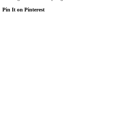
Pin It on Pinterest