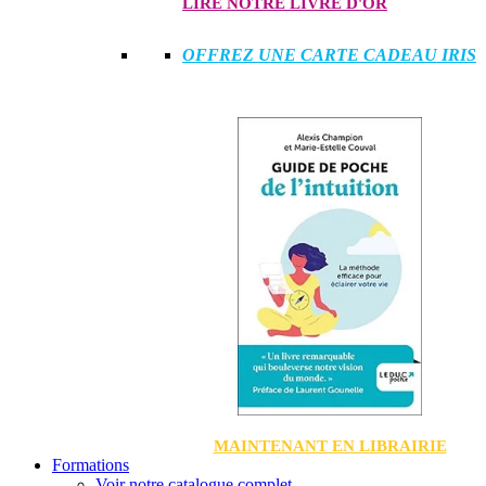
LIRE NOTRE LIVRE D'OR
OFFREZ UNE CARTE CADEAU IRIS
MAINTENANT EN LIBRAIRIE
Formations
Voir notre catalogue complet