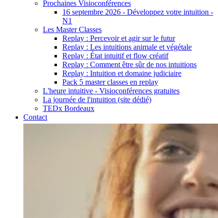
Prochaines Visioconférences
16 septembre 2026 - Développez votre intuition -
N1
Les Master Classes
Replay : Percevoir et agir sur le futur
Replay : Les intuitions animale et végétale
Replay : État intuitif et flow créatif
Replay : Comment être sûr de nos intuitions
Replay : Intuition et domaine judiciaire
Pack 5 master classes en replay
L'heure intuitive - Visioconférences gratuites
La journée de l'intuition (site dédié)
TEDx Bordeaux
Contact