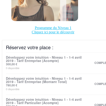
Programme du Niveau 1
Cliquez ici pour le découvrir
Réservez votre place :
Développez votre intuition - Niveau 1 - 1-4 avril
2019 - Tarif Entreprise (Acompte)
COMPL
300,00
€
0
disponible
Développez votre intuition - Niveau 1 - 1-4 avril
2019 - Tarif Entreprise (Montant Total)
COMPL
780,00
€
0
disponible
Développez votre intuition - Niveau 1 - 1-4 avril
2019 - Tarif Particulier (Acompte)
COMPL