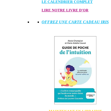
LE CALENDRIER COMPLET
LIRE NOTRE LIVRE D'OR
OFFREZ UNE CARTE CADEAU IRIS