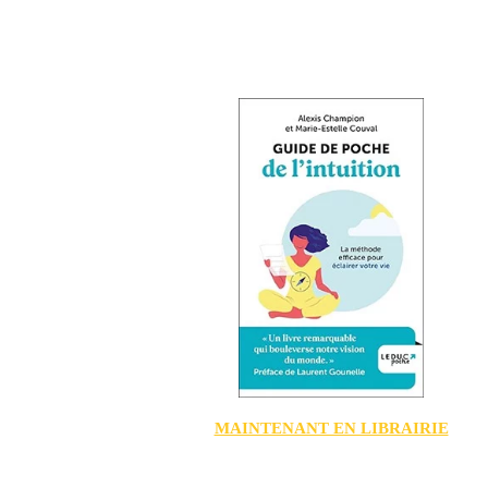
MAINTENANT EN LIBRAIRIE