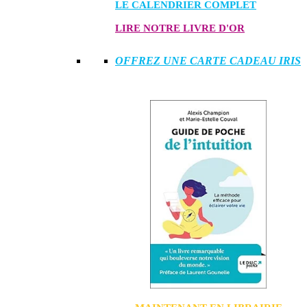
LE CALENDRIER COMPLET
LIRE NOTRE LIVRE D'OR
OFFREZ UNE CARTE CADEAU IRIS