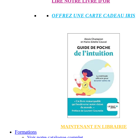
LIRE NOTRE LIVRE D'OR
OFFREZ UNE CARTE CADEAU IRIS
MAINTENANT EN LIBRAIRIE
Formations
Voir notre catalogue complet