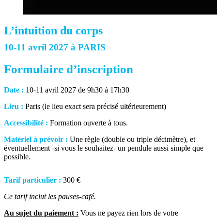
L’intuition du corps
10-11 avril 2027 à PARIS
Formulaire d’inscription
Date :
10-11 avril 2027 de 9h30 à 17h30
Lieu :
Paris (le lieu exact sera précisé ultérieurement)
Accessibilité :
Formation ouverte à tous.
Matériel à prévoir :
Une règle (double ou triple décimètre), et
éventuellement -si vous le souhaitez- un pendule aussi simple que
possible.
Tarif particulier :
300 €
Ce tarif inclut les pauses-café.
Au sujet du paiement :
Vous ne payez rien lors de votre