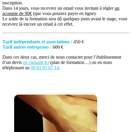
inscription.
Dans 14 jours, vous recevrez un email vous invitant à régler
un
acompte de 90€
(que vous pourrez payer en ligne).
Le solde de la formation sera dû quelques jours avant le stage, vous
recevrez là encore un email à cet effet.
Tarif indépendants et associations :
450 €
Tarif autres entreprises :
600 €
Dans ces deux cas, merci de nous contacter pour l’établissement
d’un devis
en cliquant ici
(plan de formation…) ou en nous
téléphonant au
09 81 95 07 14
.