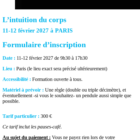
L’intuition du corps
11-12 février 2027 à PARIS
Formulaire d’inscription
Date :
11-12 février 2027 de 9h30 à 17h30
Lieu :
Paris (le lieu exact sera précisé ultérieurement)
Accessibilité :
Formation ouverte à tous.
Matériel à prévoir :
Une règle (double ou triple décimètre), et
éventuellement -si vous le souhaitez- un pendule aussi simple que
possible.
Tarif particulier :
300 €
Ce tarif inclut les pauses-café.
Au sujet du paiement :
Vous ne payez rien lors de votre