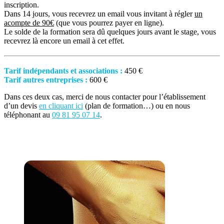
inscription.
Dans 14 jours, vous recevrez un email vous invitant à régler
un
acompte de 90€
(que vous pourrez payer en ligne).
Le solde de la formation sera dû quelques jours avant le stage, vous
recevrez là encore un email à cet effet.
Tarif indépendants et associations :
450 €
Tarif autres entreprises :
600 €
Dans ces deux cas, merci de nous contacter pour l’établissement
d’un devis
en cliquant ici
(plan de formation…) ou en nous
téléphonant au
09 81 95 07 14
.