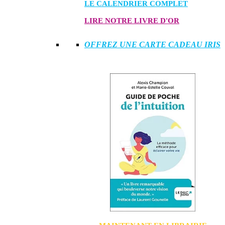
LE CALENDRIER COMPLET
LIRE NOTRE LIVRE D'OR
OFFREZ UNE CARTE CADEAU IRIS