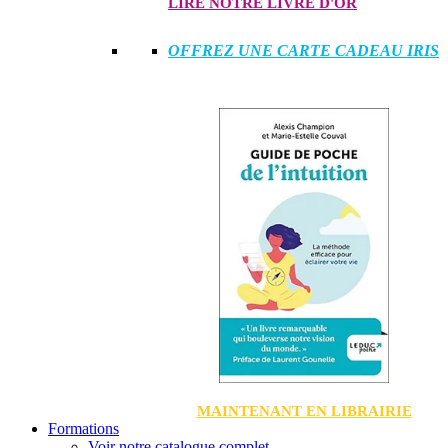
LIRE NOTRE LIVRE D'OR
OFFREZ UNE CARTE CADEAU IRIS
MAINTENANT EN LIBRAIRIE
Formations
Voir notre catalogue complet