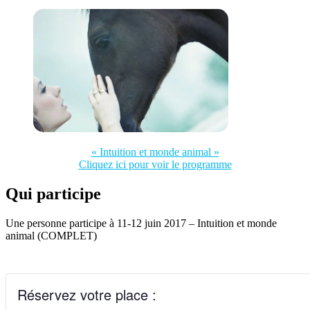
« Intuition et monde animal »
Cliquez ici pour voir le programme
Qui participe
Une personne participe à 11-12 juin 2017 – Intuition et monde
animal (COMPLET)
Réservez votre place :