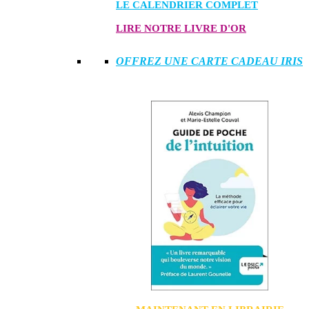
LE CALENDRIER COMPLET
LIRE NOTRE LIVRE D'OR
OFFREZ UNE CARTE CADEAU IRIS