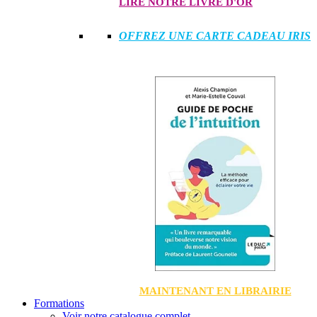
LIRE NOTRE LIVRE D'OR
OFFREZ UNE CARTE CADEAU IRIS
MAINTENANT EN LIBRAIRIE
Formations
Voir notre catalogue complet