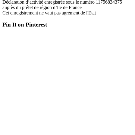
Déclaration d’activité enregistrée sous le numéro 11756834375
auprès du préfet de région d’Ile de France
Cet enregistrement ne vaut pas agrément de l'Etat
Pin It on Pinterest