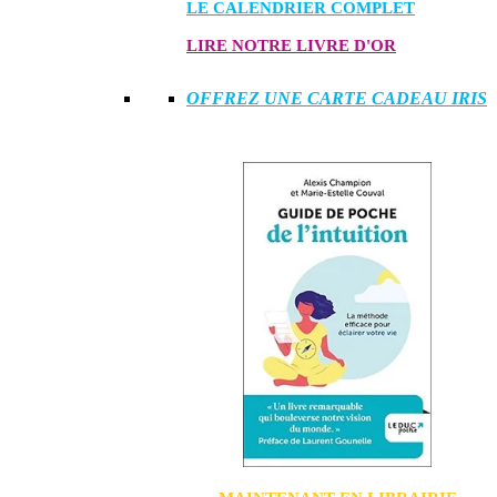
LE CALENDRIER COMPLET
LIRE NOTRE LIVRE D'OR
OFFREZ UNE CARTE CADEAU IRIS