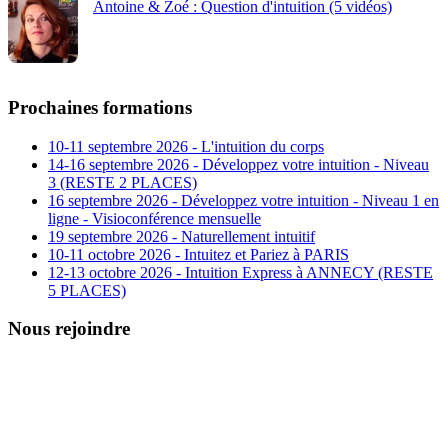
Antoine & Zoé : Question d'intuition (5 vidéos)
Prochaines formations
10-11 septembre 2026 - L'intuition du corps
14-16 septembre 2026 - Développez votre intuition - Niveau
3 (RESTE 2 PLACES)
16 septembre 2026 - Développez votre intuition - Niveau 1 en
ligne - Visioconférence mensuelle
19 septembre 2026 - Naturellement intuitif
10-11 octobre 2026 - Intuitez et Pariez à PARIS
12-13 octobre 2026 - Intuition Express à ANNECY (RESTE
5 PLACES)
Nous rejoindre