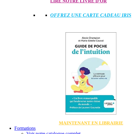
LIRE NOTRE LIVRE D'OR
OFFREZ UNE CARTE CADEAU IRIS
MAINTENANT EN LIBRAIRIE
Formations
Voir notre catalogue complet