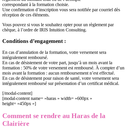
correspondant à la formation choisie.
Une confirmation d’inscription vous sera notifiée par courriel dès
réception de ces éléments.
Vous pouvez si vous le souhaitez opter pour un règlement par
chèque, à l’ordre de IRIS Intuition Consulting.
Conditions d’engagement :
En cas d’annulation de la formation, votre versement sera
intégralement remboursé.
En cas de désistement de votre part, jusqu’à un mois avant la
formation : 50% de votre versement est remboursé. À compter d’un
mois avant la formation : aucun remboursement n’est effectué.
En cas de désistement pour raison de santé, votre versement sera
intégralement remboursé sur présentation d’un certificat médical.
[/modal-content]
[modal-content name= »haras » width= »600px »
height= »450px »]
Comment se rendre au Haras de la
Clairière