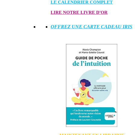
LE CALENDRIER COMPLET
LIRE NOTRE LIVRE D'OR
OFFREZ UNE CARTE CADEAU IRIS