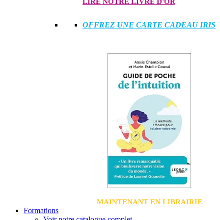
LIRE NOTRE LIVRE D'OR
OFFREZ UNE CARTE CADEAU IRIS
MAINTENANT EN LIBRAIRIE
Formations
Voir notre catalogue complet