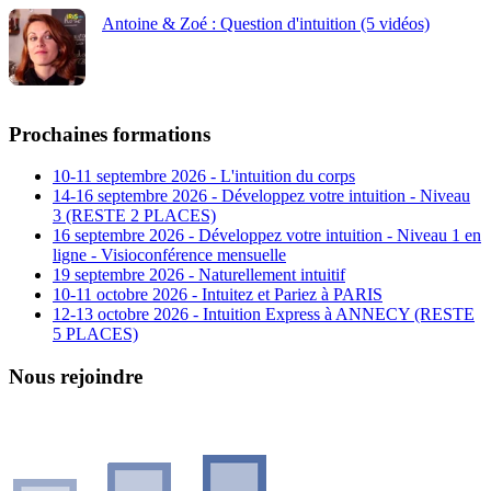
Antoine & Zoé : Question d'intuition (5 vidéos)
Prochaines formations
10-11 septembre 2026 - L'intuition du corps
14-16 septembre 2026 - Développez votre intuition - Niveau
3 (RESTE 2 PLACES)
16 septembre 2026 - Développez votre intuition - Niveau 1 en
ligne - Visioconférence mensuelle
19 septembre 2026 - Naturellement intuitif
10-11 octobre 2026 - Intuitez et Pariez à PARIS
12-13 octobre 2026 - Intuition Express à ANNECY (RESTE
5 PLACES)
Nous rejoindre