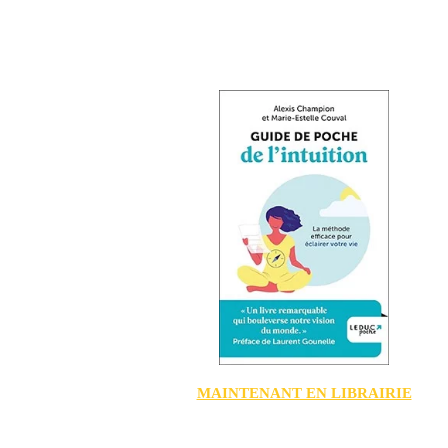
MAINTENANT EN LIBRAIRIE