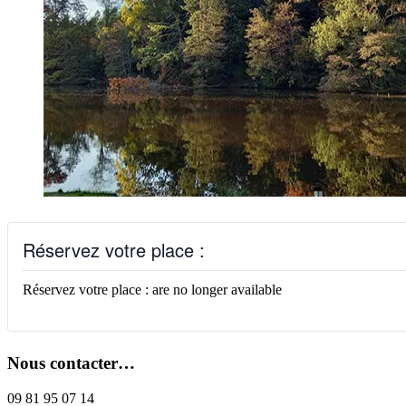
Réservez votre place :
Réservez votre place : are no longer available
Nous contacter…
09 81 95 07 14