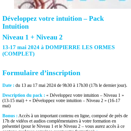
Développez votre intuition – Pack
Intuition
Niveau 1 + Niveau 2
13-17 mai 2024 à DOMPIERRE LES ORMES
(COMPLET)
Formulaire d’inscription
Date :
du 13 au 17 mai 2024 de 9h30 à 17h30 (17h le dernier jour).
Description du pack :
« Développez votre intuition – Niveau 1 »
(13-15 mai) + « Développez votre intuition – Niveau 2 » (16-17
mai)
Bonus :
Accès à un important contenu en ligne, composé de près de
17h de vidéos et audios complémentaires à votre formation en
présentiel (pour le Niveau 1 et le Niveau 2 – vous aurez accès à ce