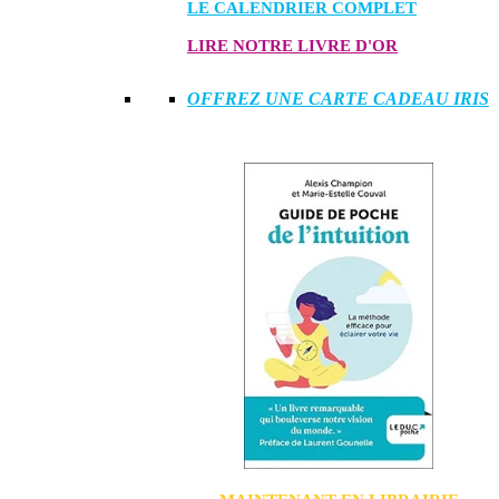
LE CALENDRIER COMPLET
LIRE NOTRE LIVRE D'OR
OFFREZ UNE CARTE CADEAU IRIS