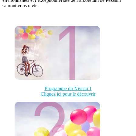
environnantes et l’exceptionnel site de l’arboretum de Pézanin
sauront vous ravir.
Programme du Niveau 1
Cliquez ici pour le découvrir