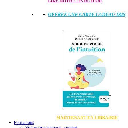
LIRE NOTRE LIVRE D'OR
OFFREZ UNE CARTE CADEAU IRIS
MAINTENANT EN LIBRAIRIE
Formations
Voir notre catalogue complet