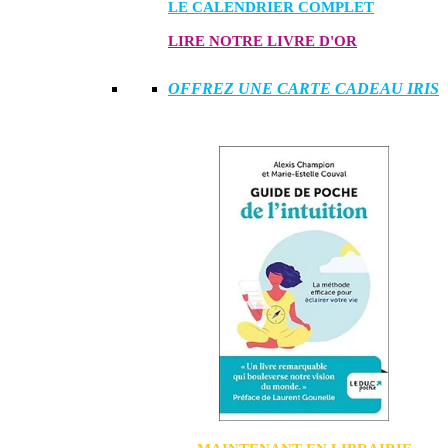
LE CALENDRIER COMPLET
LIRE NOTRE LIVRE D'OR
OFFREZ UNE CARTE CADEAU IRIS