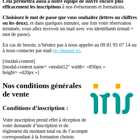
Cela permettra aussi à notre équipe de suivre encore plus
efficacement les inscriptions
à nos événements et formations.
Choisissez le mot de passe que vous souhaitez (lettres ou chiffres
ou les deux)
, et dans quelques minutes, une fois votre réservation
terminée, vous allez recevoir un mail avec vos identifiants (email +
mot de passe).
En cas de besoin, n’hésitez pas à nous appeler au 09 81 95 07 14 ou
à nous contacter par mail
en cliquant ici
.
[/modal-content]
[modal-content name= »modal12″ width= »850px »
height= »420px »]
Nos conditions générales
de vente
Conditions d’inscription :
Votre inscription prend effet à réception de
votre demande d’inscription et du
règlement du montant total ou de l’acompte
correspondant à la formation choisie.