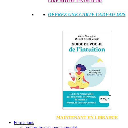
LIRE NOTRE LIVRE D'OR
OFFREZ UNE CARTE CADEAU IRIS
MAINTENANT EN LIBRAIRIE
Formations
Voir notre catalogue complet