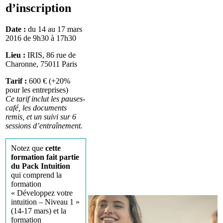
d’inscription
Date :
du 14 au 17 mars
2016 de 9h30 à 17h30
Lieu :
IRIS, 86 rue de
Charonne, 75011 Paris
Tarif :
600 € (+20%
pour les entreprises)
Ce tarif inclut les pauses-
café, les documents
remis, et un suivi sur 6
sessions d’entraînement.
Notez que
cette
formation fait partie
du Pack Intuition
qui comprend la
formation
« Développez votre
intuition – Niveau 1 »
(14-17 mars) et la
formation