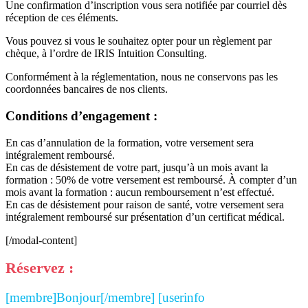
Une confirmation d’inscription vous sera notifiée par courriel dès
réception de ces éléments.
Vous pouvez si vous le souhaitez opter pour un règlement par
chèque, à l’ordre de IRIS Intuition Consulting.
Conformément à la réglementation, nous ne conservons pas les
coordonnées bancaires de nos clients.
Conditions d’engagement :
En cas d’annulation de la formation, votre versement sera
intégralement remboursé.
En cas de désistement de votre part, jusqu’à un mois avant la
formation : 50% de votre versement est remboursé. À compter d’un
mois avant la formation : aucun remboursement n’est effectué.
En cas de désistement pour raison de santé, votre versement sera
intégralement remboursé sur présentation d’un certificat médical.
[/modal-content]
Réservez :
[membre]Bonjour[/membre] [userinfo