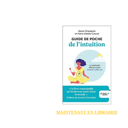
MAINTENANT EN LIBRAIRIE