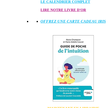
LE CALENDRIER COMPLET
LIRE NOTRE LIVRE D'OR
OFFREZ UNE CARTE CADEAU IRIS