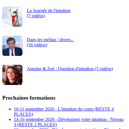
La Journée de l'intuition
(7 vidéos)
Dans les médias / divers...
(16 vidéos)
Antoine & Zoé : Question d'intuition (5 vidéos)
Prochaines formations
10-11 septembre 2026 - L'intuition du corps (RESTE 4
PLACES)
14-16 septembre 2026 - Développez votre intuition - Niveau
3 (RESTE 2 PLACES)