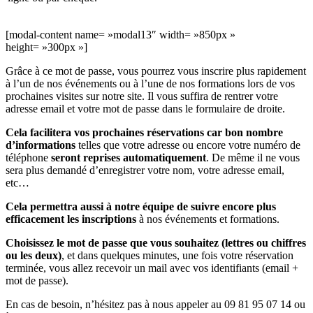
[modal-content name= »modal13″ width= »850px »
height= »300px »]
Grâce à ce mot de passe, vous pourrez vous inscrire plus rapidement
à l’un de nos événements ou à l’une de nos formations lors de vos
prochaines visites sur notre site. Il vous suffira de rentrer votre
adresse email et votre mot de passe dans le formulaire de droite.
Cela facilitera vos prochaines réservations car bon nombre
d’informations
telles que votre adresse ou encore votre numéro de
téléphone
seront reprises automatiquement
. De même il ne vous
sera plus demandé d’enregistrer votre nom, votre adresse email,
etc…
Cela permettra aussi à notre équipe de suivre encore plus
efficacement les inscriptions
à nos événements et formations.
Choisissez le mot de passe que vous souhaitez (lettres ou chiffres
ou les deux)
, et dans quelques minutes, une fois votre réservation
terminée, vous allez recevoir un mail avec vos identifiants (email +
mot de passe).
En cas de besoin, n’hésitez pas à nous appeler au 09 81 95 07 14 ou