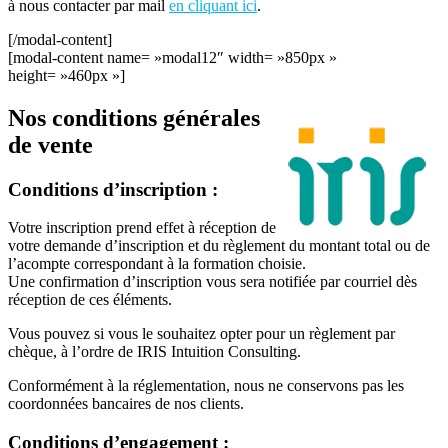
à nous contacter par mail
en cliquant ici
.
[/modal-content]
[modal-content name= »modal12″ width= »850px »
height= »460px »]
Nos conditions générales
de vente
Conditions d’inscription :
Votre inscription prend effet à réception de
votre demande d’inscription et du règlement du montant total ou de
l’acompte correspondant à la formation choisie.
Une confirmation d’inscription vous sera notifiée par courriel dès
réception de ces éléments.
Vous pouvez si vous le souhaitez opter pour un règlement par
chèque, à l’ordre de IRIS Intuition Consulting.
Conformément à la réglementation, nous ne conservons pas les
coordonnées bancaires de nos clients.
Conditions d’engagement :