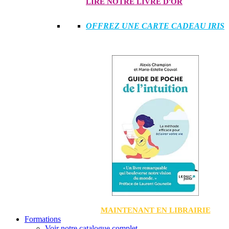
LIRE NOTRE LIVRE D'OR
OFFREZ UNE CARTE CADEAU IRIS
MAINTENANT EN LIBRAIRIE
Formations
Voir notre catalogue complet