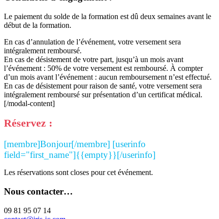
Le paiement du solde de la formation est dû deux semaines avant le
début de la formation.
En cas d’annulation de l’événement, votre versement sera
intégralement remboursé.
En cas de désistement de votre part, jusqu’à un mois avant
l’événement : 50% de votre versement est remboursé. À compter
d’un mois avant l’événement : aucun remboursement n’est effectué.
En cas de désistement pour raison de santé, votre versement sera
intégralement remboursé sur présentation d’un certificat médical.
[/modal-content]
Réservez :
[membre]Bonjour[/membre] [userinfo
field="first_name"]{{empty}}[/userinfo]
Les réservations sont closes pour cet événement.
Nous contacter…
09 81 95 07 14