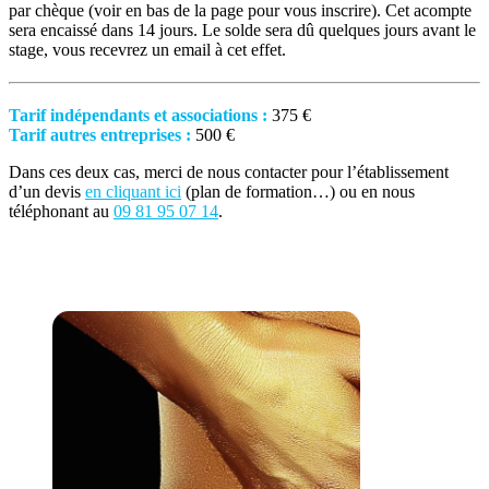
par chèque (voir en bas de la page pour vous inscrire).
Cet acompte
sera encaissé dans 14 jours.
Le solde sera dû quelques jours avant le
stage, vous recevrez un email à cet effet.
Tarif indépendants et associations :
375 €
Tarif autres entreprises :
500 €
Dans ces deux cas, merci de nous contacter pour l’établissement
d’un devis
en cliquant ici
(plan de formation…) ou en nous
téléphonant au
09 81 95 07 14
.