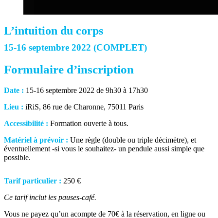
L’intuition du corps
15-16 septembre 2022 (COMPLET)
Formulaire d’inscription
Date :
15-16 septembre 2022 de 9h30 à 17h30
Lieu :
iRiS, 86 rue de Charonne, 75011 Paris
Accessibilité :
Formation ouverte à tous.
Matériel à prévoir :
Une règle (double ou triple décimètre), et
éventuellement -si vous le souhaitez- un pendule aussi simple que
possible.
Tarif particulier :
250 €
Ce tarif inclut les pauses-café.
Vous ne payez qu’un acompte de 70€ à la réservation, en ligne ou