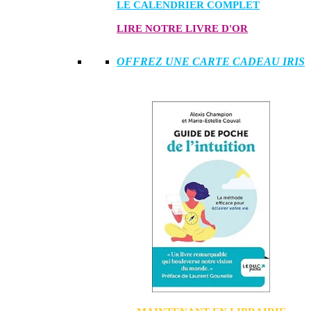
LE CALENDRIER COMPLET
LIRE NOTRE LIVRE D'OR
OFFREZ UNE CARTE CADEAU IRIS