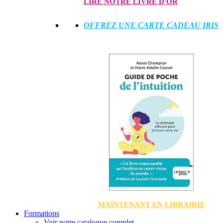
LIRE NOTRE LIVRE D'OR
OFFREZ UNE CARTE CADEAU IRIS
MAINTENANT EN LIBRAIRIE
Formations
Voir notre catalogue complet