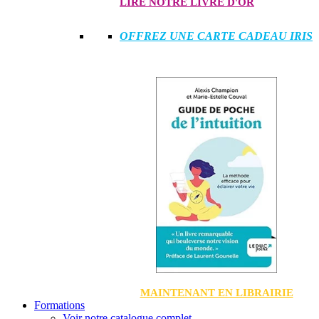
LIRE NOTRE LIVRE D'OR
OFFREZ UNE CARTE CADEAU IRIS
MAINTENANT EN LIBRAIRIE
Formations
Voir notre catalogue complet