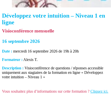
Développez votre intuition – Niveau 1 en
ligne
Visioconférence mensuelle
16 septembre 2026
Date :
mercredi 16 septembre 2026 de 19h à 20h
Formateur :
Alexis T.
Description :
Visioconférence de questions / réponses accessible
uniquement aux stagiaires de la formation en ligne « Développez
votre intuition – Niveau 1 »
Vous souhaitez plus d’informations sur cette formation ?
Cliquez ici.