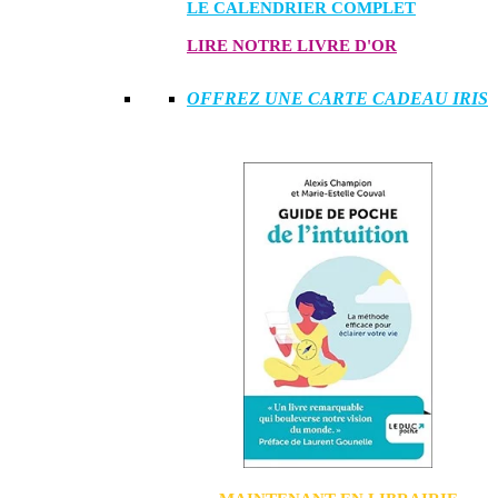
LE CALENDRIER COMPLET
LIRE NOTRE LIVRE D'OR
OFFREZ UNE CARTE CADEAU IRIS