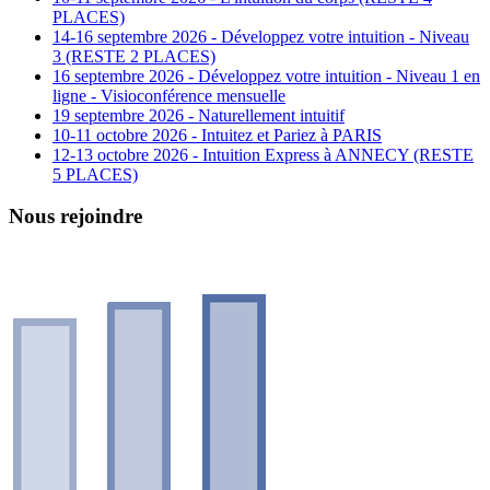
PLACES)
14-16 septembre 2026 - Développez votre intuition - Niveau
3 (RESTE 2 PLACES)
16 septembre 2026 - Développez votre intuition - Niveau 1 en
ligne - Visioconférence mensuelle
19 septembre 2026 - Naturellement intuitif
10-11 octobre 2026 - Intuitez et Pariez à PARIS
12-13 octobre 2026 - Intuition Express à ANNECY (RESTE
5 PLACES)
Nous rejoindre