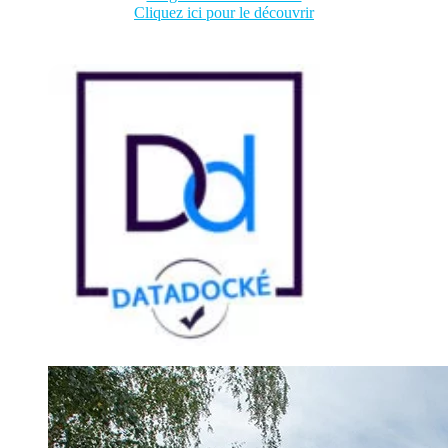
Cliquez ici pour le découvrir