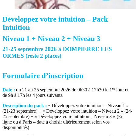
Développez votre intuition – Pack
Intuition
Niveau 1 + Niveau 2 + Niveau 3
21-25 septembre 2026 à DOMPIERRE LES
ORMES (reste 2 places)
Formulaire d’inscription
er
Date :
du 21 au 25 septembre 2026 de 9h30 à 17h30 le 1
jour et
de 9h à 17h les 4 jours suivants.
Description du pack :
« Développez votre intuition – Niveau 1 »
(21-23 septembre) + « Développez votre intuition – Niveau 2 » (24-
25 septembre) + « Développez votre intuition – Niveau 3 » (En
ligne ou à Paris – date à choisir ultérieurement selon vos
disponibilités)