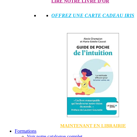
LIRE NOTRE LIVRE D'OR
OFFREZ UNE CARTE CADEAU IRIS
MAINTENANT EN LIBRAIRIE
Formations
Voir notre catalogue complet