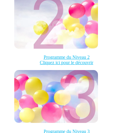
Programme du Niveau 2
Cliquez ici pour le découvrir
Programme du Niveau 3