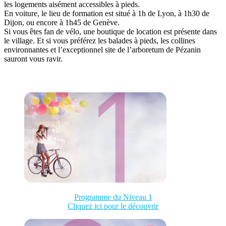
les logements aisément accessibles à pieds.
En voiture, le lieu de formation est situé à 1h de Lyon, à 1h30 de
Dijon, ou encore à 1h45 de Genève.
Si vous êtes fan de vélo, une boutique de location est présente dans
le village. Et si vous préférez les balades à pieds, les collines
environnantes et l’exceptionnel site de l’arboretum de Pézanin
sauront vous ravir.
Programme du Niveau 1
Cliquez ici pour le découvrir