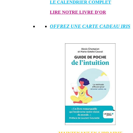
LE CALENDRIER COMPLET
LIRE NOTRE LIVRE D'OR
OFFREZ UNE CARTE CADEAU IRIS