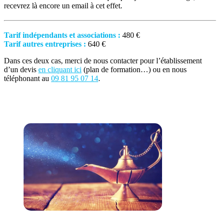
recevrez là encore un email à cet effet.
Tarif indépendants et associations :
480 €
Tarif autres entreprises :
640 €
Dans ces deux cas, merci de nous contacter pour l’établissement
d’un devis
en cliquant ici
(plan de formation…) ou en nous
téléphonant au
09 81 95 07 14
.