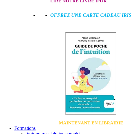
LIRE NOTRE LIVRE D'OR
OFFREZ UNE CARTE CADEAU IRIS
MAINTENANT EN LIBRAIRIE
Formations
Voir notre catalogue complet