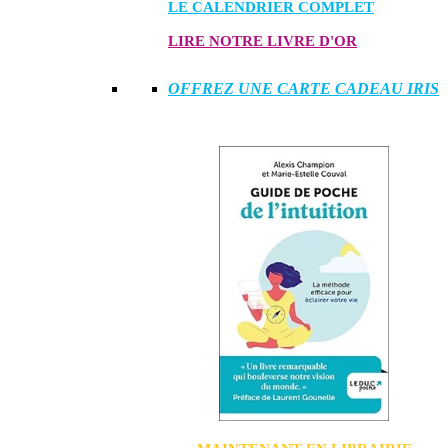
LE CALENDRIER COMPLET
LIRE NOTRE LIVRE D'OR
OFFREZ UNE CARTE CADEAU IRIS