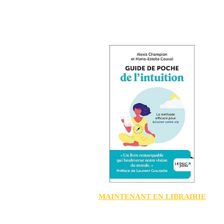
MAINTENANT EN LIBRAIRIE