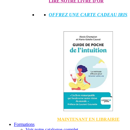
LIRE NOTRE LIVRE D'OR
OFFREZ UNE CARTE CADEAU IRIS
MAINTENANT EN LIBRAIRIE
Formations
Voir notre catalogue complet