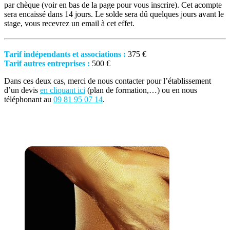
par chèque (voir en bas de la page pour vous inscrire).
Cet acompte
sera encaissé dans 14 jours.
Le solde sera dû quelques jours avant le
stage, vous recevrez un email à cet effet.
Tarif indépendants et associations :
375 €
Tarif autres entreprises :
500 €
Dans ces deux cas, merci de nous contacter pour l’établissement
d’un devis
en cliquant ici
(plan de formation,…) ou en nous
téléphonant au
09 81 95 07 14
.