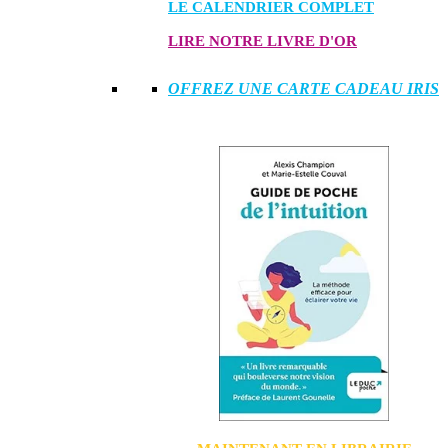
LE CALENDRIER COMPLET
LIRE NOTRE LIVRE D'OR
OFFREZ UNE CARTE CADEAU IRIS