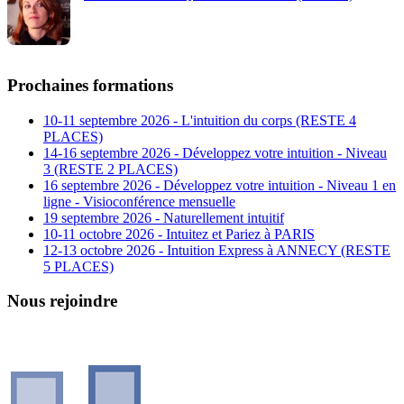
Prochaines formations
10-11 septembre 2026 - L'intuition du corps (RESTE 4
PLACES)
14-16 septembre 2026 - Développez votre intuition - Niveau
3 (RESTE 2 PLACES)
16 septembre 2026 - Développez votre intuition - Niveau 1 en
ligne - Visioconférence mensuelle
19 septembre 2026 - Naturellement intuitif
10-11 octobre 2026 - Intuitez et Pariez à PARIS
12-13 octobre 2026 - Intuition Express à ANNECY (RESTE
5 PLACES)
Nous rejoindre