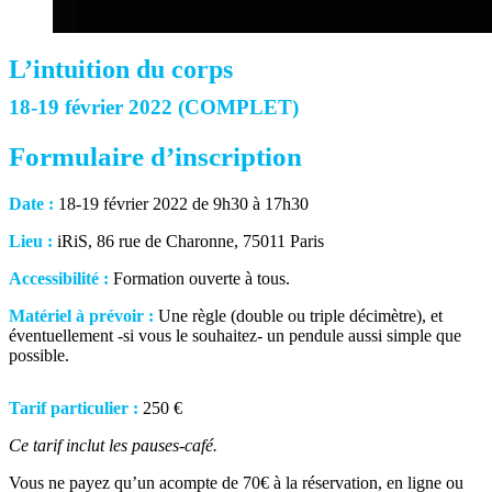
L’intuition du corps
18-19 février 2022 (COMPLET)
Formulaire d’inscription
Date :
18-19 février 2022 de 9h30 à 17h30
Lieu :
iRiS, 86 rue de Charonne, 75011 Paris
Accessibilité :
Formation ouverte à tous.
Matériel à prévoir :
Une règle (double ou triple décimètre), et
éventuellement -si vous le souhaitez- un pendule aussi simple que
possible.
Tarif particulier :
250 €
Ce tarif inclut les pauses-café.
Vous ne payez qu’un acompte de 70€ à la réservation, en ligne ou