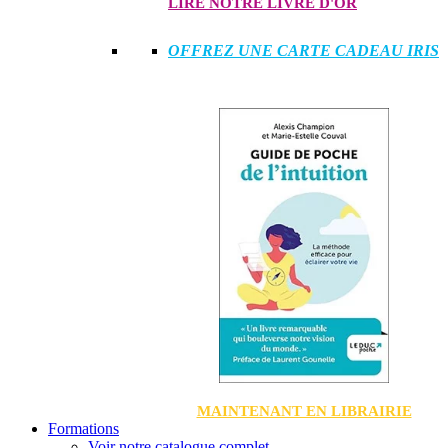
LIRE NOTRE LIVRE D'OR
OFFREZ UNE CARTE CADEAU IRIS
MAINTENANT EN LIBRAIRIE
Formations
Voir notre catalogue complet