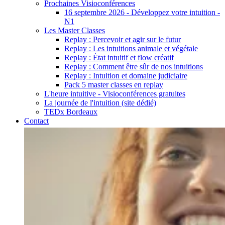
Prochaines Visioconférences
16 septembre 2026 - Développez votre intuition -
N1
Les Master Classes
Replay : Percevoir et agir sur le futur
Replay : Les intuitions animale et végétale
Replay : État intuitif et flow créatif
Replay : Comment être sûr de nos intuitions
Replay : Intuition et domaine judiciaire
Pack 5 master classes en replay
L'heure intuitive - Visioconférences gratuites
La journée de l'intuition (site dédié)
TEDx Bordeaux
Contact