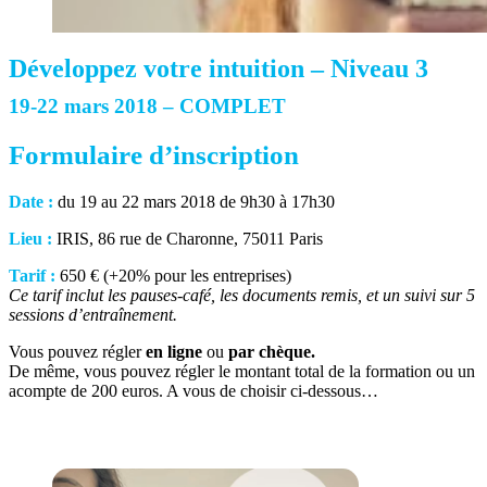
Développez votre intuition – Niveau 3
19-22 mars 2018 – COMPLET
Formulaire d’inscription
Date :
du 19 au 22 mars 2018 de 9h30 à 17h30
Lieu :
IRIS, 86 rue de Charonne, 75011 Paris
Tarif :
650 € (+20% pour les entreprises)
Ce tarif inclut les pauses-café, les documents remis, et un suivi sur 5
sessions d’entraînement.
Vous pouvez régler
en ligne
ou
par chèque.
De même, vous pouvez régler le montant total de la formation ou un
acompte de 200 euros. A vous de choisir ci-dessous…