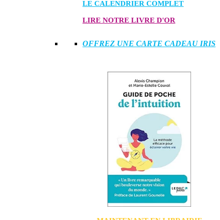
LE CALENDRIER COMPLET
LIRE NOTRE LIVRE D'OR
OFFREZ UNE CARTE CADEAU IRIS