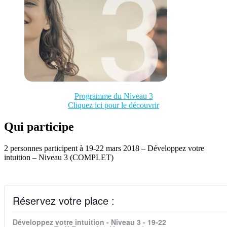
Programme du Niveau 3
Cliquez ici pour le découvrir
Qui participe
2 personnes participent à 19-22 mars 2018 – Développez votre
intuition – Niveau 3 (COMPLET)
Réservez votre place :
Développez votre intuition - Niveau 3 - 19-22