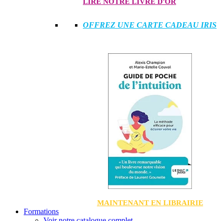
LIRE NOTRE LIVRE D'OR
OFFREZ UNE CARTE CADEAU IRIS
MAINTENANT EN LIBRAIRIE
Formations
Voir notre catalogue complet