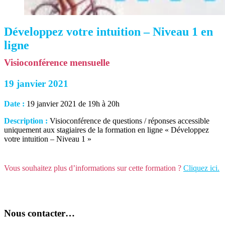
Développez votre intuition – Niveau 1 en
ligne
Visioconférence mensuelle
19 janvier 2021
Date :
19 janvier 2021 de 19h à 20h
Description :
Visioconférence de questions / réponses accessible
uniquement aux stagiaires de la formation en ligne « Développez
votre intuition – Niveau 1 »
Vous souhaitez plus d’informations sur cette formation ?
Cliquez ici.
Nous contacter…