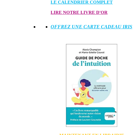
LE CALENDRIER COMPLET
LIRE NOTRE LIVRE D'OR
OFFREZ UNE CARTE CADEAU IRIS