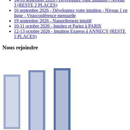
3 (RESTE 2 PLACES)
16 septembre 2026 - Développez votre intuition - Niveau 1 en
ligne - Visioconférence mensuelle
19 septembre 2026 - Naturellement intuitif
10-11 octobre 2026 - Intuitez et Pariez à PARIS
12-13 octobre 2026 - Intuition Express à ANNECY (RESTE
5 PLACES)
Nous rejoindre