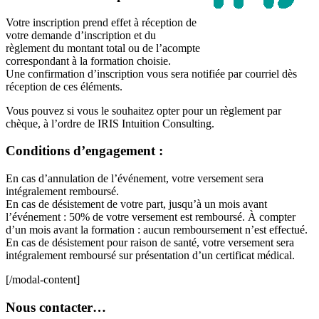
Votre inscription prend effet à réception de
votre demande d’inscription et du
règlement du montant total ou de l’acompte
correspondant à la formation choisie.
Une confirmation d’inscription vous sera notifiée par courriel dès
réception de ces éléments.
Vous pouvez si vous le souhaitez opter pour un règlement par
chèque, à l’ordre de IRIS Intuition Consulting.
Conditions d’engagement :
En cas d’annulation de l’événement, votre versement sera
intégralement remboursé.
En cas de désistement de votre part, jusqu’à un mois avant
l’événement : 50% de votre versement est remboursé. À compter
d’un mois avant la formation : aucun remboursement n’est effectué.
En cas de désistement pour raison de santé, votre versement sera
intégralement remboursé sur présentation d’un certificat médical.
[/modal-content]
Nous contacter…