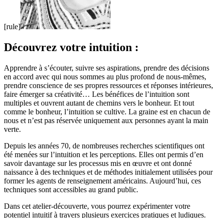
[rule]
Découvrez votre intuition :
Apprendre à s’écouter, suivre ses aspirations, prendre des décisions
en accord avec qui nous sommes au plus profond de nous-mêmes,
prendre conscience de ses propres ressources et réponses intérieures,
faire émerger sa créativité… Les bénéfices de l’intuition sont
multiples et ouvrent autant de chemins vers le bonheur. Et tout
comme le bonheur, l’intuition se cultive. La graine est en chacun de
nous et n’est pas réservée uniquement aux personnes ayant la main
verte.
Depuis les années 70, de nombreuses recherches scientifiques ont
été menées sur l’intuition et les perceptions. Elles ont permis d’en
savoir davantage sur les processus mis en œuvre et ont donné
naissance à des techniques et de méthodes initialement utilisées pour
former les agents de renseignement américains. Aujourd’hui, ces
techniques sont accessibles au grand public.
Dans cet atelier-découverte, vous pourrez expérimenter votre
potentiel intuitif à travers plusieurs exercices pratiques et ludiques.