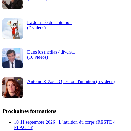
La Journée de l'intuition
(7 vidéos)
Dans les médias / divers...
(16 vidéos)
Antoine & Zoé : Question d'intuition (5 vidéos)
Prochaines formations
10-11 septembre 2026 - L'intuition du corps (RESTE 4
PLACES)