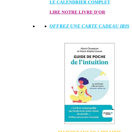
LE CALENDRIER COMPLET
LIRE NOTRE LIVRE D'OR
OFFREZ UNE CARTE CADEAU IRIS