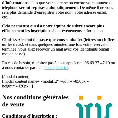
d’informations
telles que votre adresse ou encore votre numéro de
téléphone
seront reprises automatiquement
. De même il ne vous
sera plus demandé d’enregistrer votre nom, votre adresse email,
etc…
Cela permettra aussi à notre équipe de suivre encore plus
efficacement les inscriptions
à nos événements et formations.
Choisissez le mot de passe que vous souhaitez (lettres ou chiffres
ou les deux)
, et dans quelques minutes, une fois votre réservation
terminée, vous allez recevoir un mail avec vos identifiants (email +
mot de passe).
En cas de besoin, n’hésitez pas à nous appeler au 06 69 37 47 19 ou
à nous contacter par mail
en cliquant ici
.
[/modal-content]
[modal-content name= »modal12″ width= »850px »
height= »420px »]
Nos conditions générales
de vente
Conditions d’inscription :