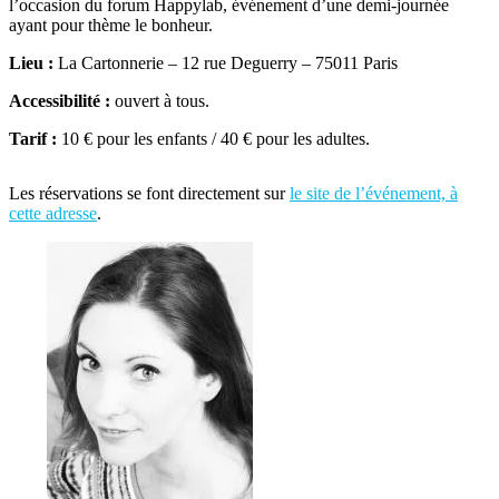
l’occasion du forum Happylab, événement d’une demi-journée
ayant pour thème le bonheur.
Lieu :
La Cartonnerie – 12 rue Deguerry – 75011 Paris
Accessibilité :
ouvert à tous.
Tarif :
10 € pour les enfants / 40 € pour les adultes.
Les réservations se font directement sur
le site de l’événement, à
cette adresse
.