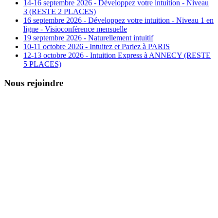
14-16 septembre 2026 - Développez votre intuition - Niveau
3 (RESTE 2 PLACES)
16 septembre 2026 - Développez votre intuition - Niveau 1 en
ligne - Visioconférence mensuelle
19 septembre 2026 - Naturellement intuitif
10-11 octobre 2026 - Intuitez et Pariez à PARIS
12-13 octobre 2026 - Intuition Express à ANNECY (RESTE
5 PLACES)
Nous rejoindre