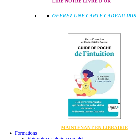
LIRE NOTRE LIVRE D'OR
OFFREZ UNE CARTE CADEAU IRIS
MAINTENANT EN LIBRAIRIE
Formations
Voir notre catalogue complet