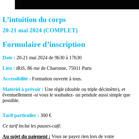
L’intuition du corps
20-21 mai 2024 (COMPLET)
Formulaire d’inscription
Date :
20-21 mai 2024 de 9h30 à 17h30
Lieu :
iRiS, 86 rue de Charonne, 75011 Paris
Accessibilité :
Formation ouverte à tous.
Matériel à prévoir :
Une règle (double ou triple décimètre), et
éventuellement -si vous le souhaitez- un pendule aussi simple que
possible.
Tarif particulier :
300 €
Ce tarif inclut les pauses-café.
Au sujet du paiement :
Vous ne payez rien lors de votre