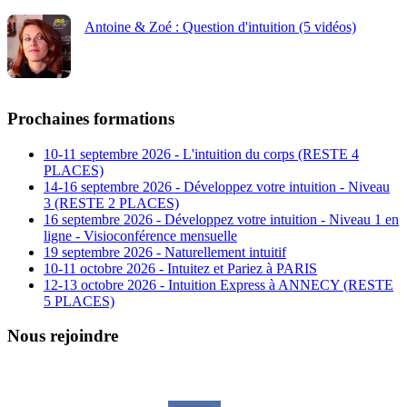
Antoine & Zoé : Question d'intuition (5 vidéos)
Prochaines formations
10-11 septembre 2026 - L'intuition du corps (RESTE 4
PLACES)
14-16 septembre 2026 - Développez votre intuition - Niveau
3 (RESTE 2 PLACES)
16 septembre 2026 - Développez votre intuition - Niveau 1 en
ligne - Visioconférence mensuelle
19 septembre 2026 - Naturellement intuitif
10-11 octobre 2026 - Intuitez et Pariez à PARIS
12-13 octobre 2026 - Intuition Express à ANNECY (RESTE
5 PLACES)
Nous rejoindre