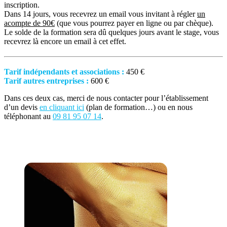
inscription.
Dans 14 jours, vous recevrez un email vous invitant à régler
un
acompte de 90€
(que vous pourrez payer en ligne ou par chèque).
Le solde de la formation sera dû quelques jours avant le stage, vous
recevrez là encore un email à cet effet.
Tarif indépendants et associations :
450 €
Tarif autres entreprises :
600 €
Dans ces deux cas, merci de nous contacter pour l’établissement
d’un devis
en cliquant ici
(plan de formation…) ou en nous
téléphonant au
09 81 95 07 14
.