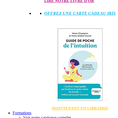
LIRE NOTRE LIVRE D'OR
OFFREZ UNE CARTE CADEAU IRIS
MAINTENANT EN LIBRAIRIE
Formations
Voir notre catalogue complet