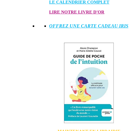
LE CALENDRIER COMPLET
LIRE NOTRE LIVRE D'OR
OFFREZ UNE CARTE CADEAU IRIS