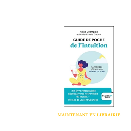
MAINTENANT EN LIBRAIRIE