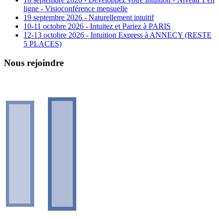
ligne - Visioconférence mensuelle
19 septembre 2026 - Naturellement intuitif
10-11 octobre 2026 - Intuitez et Pariez à PARIS
12-13 octobre 2026 - Intuition Express à ANNECY (RESTE
5 PLACES)
Nous rejoindre