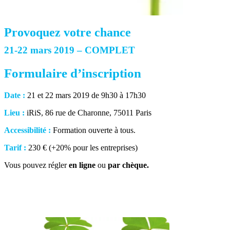
Provoquez votre chance
21-22 mars 2019 – COMPLET
Formulaire d’inscription
Date :
21 et 22 mars 2019 de 9h30 à 17h30
Lieu :
iRiS, 86 rue de Charonne, 75011 Paris
Accessibilité :
Formation ouverte à tous.
Tarif :
230 € (+20% pour les entreprises)
Vous pouvez régler
en ligne
ou
par chèque.