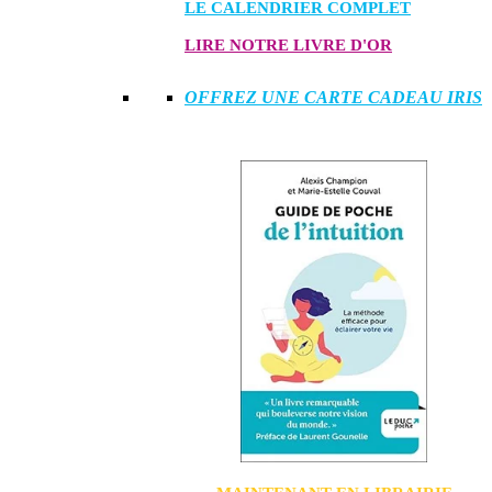
LE CALENDRIER COMPLET
LIRE NOTRE LIVRE D'OR
OFFREZ UNE CARTE CADEAU IRIS