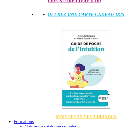
LIRE NOTRE LIVRE D'OR
OFFREZ UNE CARTE CADEAU IRIS
MAINTENANT EN LIBRAIRIE
Formations
Voir notre catalogue complet