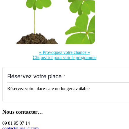
« Provoquez votre chance »
Cliquez ici pour voir le programme
Réservez votre place :
Réservez votre place : are no longer available
Nous contacter…
09 81 95 07 14
contact@iris-ic.com