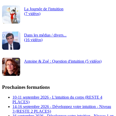
La Journée de l'intuition
(7 vidéos)
Dans les médias / divers...
(16 vidéos)
Antoine & Zoé : Question d'intuition (5 vidéos)
Prochaines formations
10-11 septembre 2026 - L'intuition du corps (RESTE 4
PLACES)
14-16 septembre 2026 - Développez votre intuition - Niveau
3 (RESTE 2 PLACES)
16 septembre 2026 - Développez votre intuition - Niveau 1 en