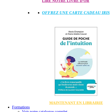
LIRE NOTRE LIVRE D'OR
OFFREZ UNE CARTE CADEAU IRIS
MAINTENANT EN LIBRAIRIE
Formations
Voir notre catalogue complet