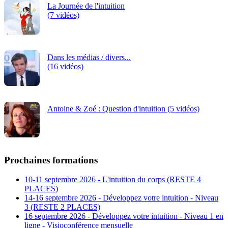
La Journée de l'intuition
(7 vidéos)
Dans les médias / divers...
(16 vidéos)
Antoine & Zoé : Question d'intuition (5 vidéos)
Prochaines formations
10-11 septembre 2026 - L'intuition du corps (RESTE 4
PLACES)
14-16 septembre 2026 - Développez votre intuition - Niveau
3 (RESTE 2 PLACES)
16 septembre 2026 - Développez votre intuition - Niveau 1 en
ligne - Visioconférence mensuelle