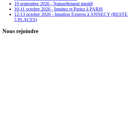
19 septembre 2026 - Naturellement intuitif
10-11 octobre 2026 - Intuitez et Pariez à PARIS
12-13 octobre 2026 - Intuition Express à ANNECY (RESTE
5 PLACES)
Nous rejoindre