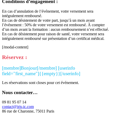
Conditions d’engagement :
En cas d’annulation de l’événement, votre versement sera
intégralement remboursé.
En cas de désistement de votre part, jusqu’à un mois avant
l’événement : 50% de votre versement est remboursé. À compter
d’un mois avant la formation : aucun remboursement n’est effectué.
En cas de désistement pour raison de santé, votre versement sera
intégralement remboursé sur présentation d’un certificat médical.
[/modal-content]
Réservez :
[membre]Bonjour[/membre] [userinfo
field="first_name"]{{empty}}[/userinfo]
Les réservations sont closes pour cet événement.
Nous contacter…
09 81 95 07 14
contact@iris-ic.com
86 rue de Charonne, 75011 Paris