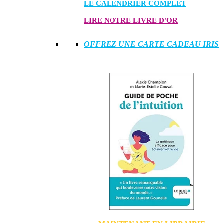
LE CALENDRIER COMPLET
LIRE NOTRE LIVRE D'OR
OFFREZ UNE CARTE CADEAU IRIS