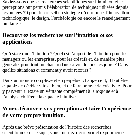
Saviez-vous que les recherches scientifiques sur l’intuition et les
perceptions ont permis l’élaboration de techniques utilisées depuis
les années 70 pour le conseil en stratégie d’entreprise, l’innovation
technologique, le design, l’archéologie ou encore le renseignement
militaire ?
Découvrez les recherches sur l’intuition et ses
applications
Qu’est-ce que l’intuition ? Quel est l’apport de l’intuition pour les
managers ou les entreprises, pour les créatifs et, de manière plus
générale, pour tout un chacun dans sa vie de tous les jours ? Dans
quelles situations et comment y avoir recours ?
Dans un monde complexe et en perpétuel changement, il faut être
capable de décider vite et bien, et de faire preuve de créativité. Pour
y parvenir, il existe un véritable complément à la logique et à
l’analyse chiffrée : la capacité intuitive.
Venez découvrir vos perceptions et faire l’expérience
de votre propre intuition.
Après une brève présentation de l’histoire des recherches
scientifiques sur le sujet, vous pourrez découvrir et expérimenter