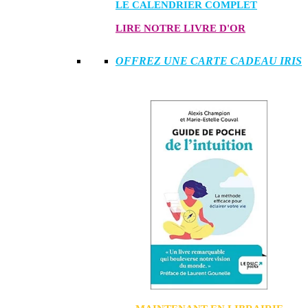
LE CALENDRIER COMPLET
LIRE NOTRE LIVRE D'OR
OFFREZ UNE CARTE CADEAU IRIS