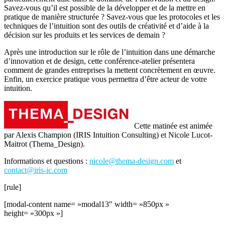
Savez-vous qu’il est possible de la développer et de la mettre en
pratique de manière structurée ? Savez-vous que les protocoles et les
techniques de l’intuition sont des outils de créativité et d’aide à la
décision sur les produits et les services de demain ?
Après une introduction sur le rôle de l’intuition dans une démarche
d’innovation et de design, cette conférence-atelier présentera
comment de grandes entreprises la mettent concrètement en œuvre.
Enfin, un exercice pratique vous permettra d’être acteur de votre
intuition.
Cette matinée est animée
par Alexis Champion (IRIS Intuition Consulting) et Nicole Lucot-
Maitrot (Thema_Design).
Informations et questions :
nicole@thema-design.com
et
contact@iris-ic.com
[rule]
[modal-content name= »modal13″ width= »850px »
height= »300px »]