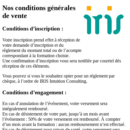
Nos conditions générales
de vente
Conditions d’inscription :
Votre inscription prend effet à réception de
votre demande d’inscription et du
règlement du montant total ou de l’acompte
correspondant à la formation choisie.
Une confirmation d’inscription vous sera notifiée par courriel dès
réception de ces éléments.
Vous pouvez si vous le souhaitez opter pour un règlement par
chèque, à l’ordre de IRIS Intuition Consulting.
Conditions d’engagement :
En cas d’annulation de l’événement, votre versement sera
intégralement remboursé.
En cas de désistement de votre part, jusqu’à un mois avant
l’événement : 50% de votre versement est remboursé. À compter
d’un mois avant la formation : aucun remboursement n’est effectué.
En cas de désistement pour raison de santé, votre versement sera