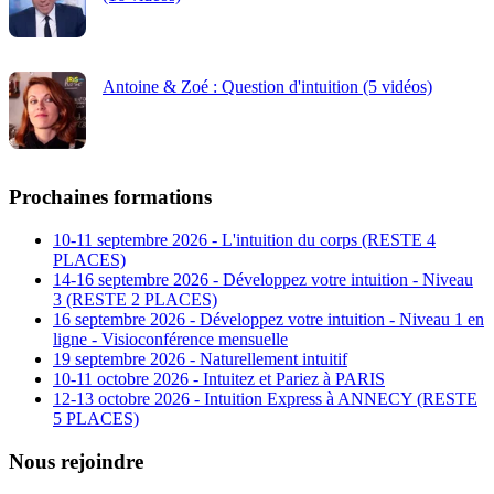
Antoine & Zoé : Question d'intuition (5 vidéos)
Prochaines formations
10-11 septembre 2026 - L'intuition du corps (RESTE 4
PLACES)
14-16 septembre 2026 - Développez votre intuition - Niveau
3 (RESTE 2 PLACES)
16 septembre 2026 - Développez votre intuition - Niveau 1 en
ligne - Visioconférence mensuelle
19 septembre 2026 - Naturellement intuitif
10-11 octobre 2026 - Intuitez et Pariez à PARIS
12-13 octobre 2026 - Intuition Express à ANNECY (RESTE
5 PLACES)
Nous rejoindre