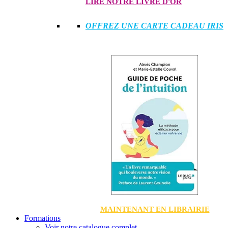
LIRE NOTRE LIVRE D'OR
OFFREZ UNE CARTE CADEAU IRIS
MAINTENANT EN LIBRAIRIE
Formations
Voir notre catalogue complet