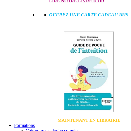
LIRE NOTRE LIVRE D'OR
OFFREZ UNE CARTE CADEAU IRIS
MAINTENANT EN LIBRAIRIE
Formations
Voir notre catalogue complet