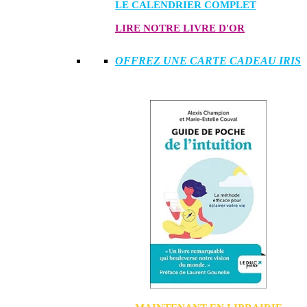
LE CALENDRIER COMPLET
LIRE NOTRE LIVRE D'OR
OFFREZ UNE CARTE CADEAU IRIS