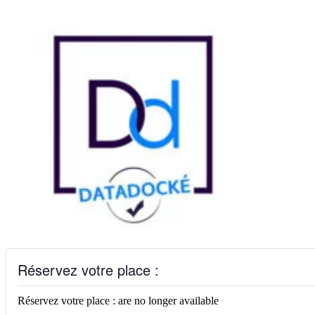
Réservez votre place :
Réservez votre place : are no longer available