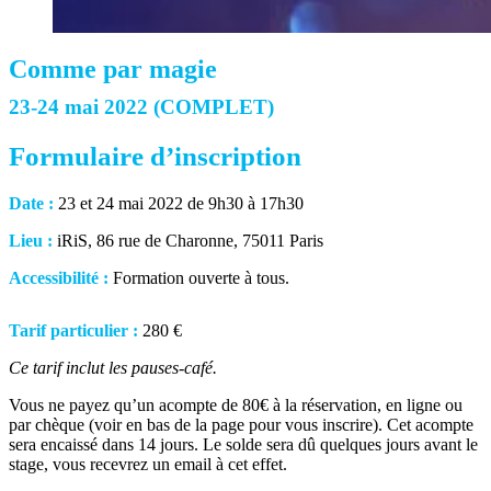
Comme par magie
23-24 mai 2022 (COMPLET)
Formulaire d’inscription
Date :
23 et 24 mai 2022 de 9h30 à 17h30
Lieu :
iRiS, 86 rue de Charonne, 75011 Paris
Accessibilité :
Formation ouverte à tous.
Tarif particulier :
280 €
Ce tarif inclut les pauses-café.
Vous ne payez qu’un acompte de 80€ à la réservation, en ligne ou
par chèque (voir en bas de la page pour vous inscrire).
Cet acompte
sera encaissé dans 14 jours.
Le solde sera dû quelques jours avant le
stage, vous recevrez un email à cet effet.