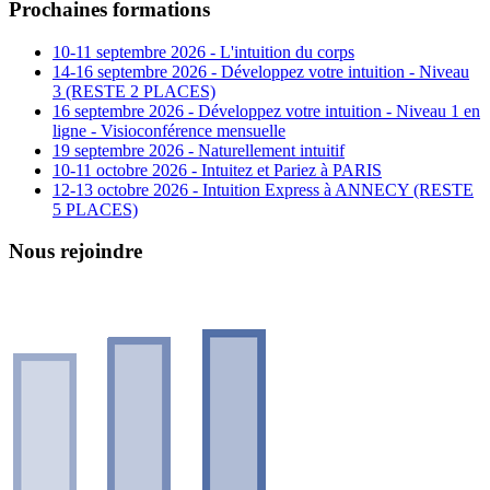
Prochaines formations
10-11 septembre 2026 - L'intuition du corps
14-16 septembre 2026 - Développez votre intuition - Niveau
3 (RESTE 2 PLACES)
16 septembre 2026 - Développez votre intuition - Niveau 1 en
ligne - Visioconférence mensuelle
19 septembre 2026 - Naturellement intuitif
10-11 octobre 2026 - Intuitez et Pariez à PARIS
12-13 octobre 2026 - Intuition Express à ANNECY (RESTE
5 PLACES)
Nous rejoindre