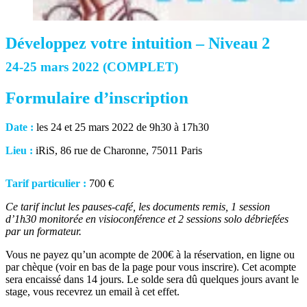
Développez votre intuition – Niveau 2
24-25 mars 2022 (COMPLET)
Formulaire d’inscription
Date :
les 24 et 25 mars 2022 de 9h30 à 17h30
Lieu :
iRiS, 86 rue de Charonne, 75011 Paris
Tarif particulier :
700 €
Ce tarif inclut les pauses-café, les documents remis, 1 session
d’1h30 monitorée en visioconférence et 2 sessions solo débriefées
par un formateur.
Vous ne payez qu’un acompte de 200€ à la réservation, en ligne ou
par chèque (voir en bas de la page pour vous inscrire).
Cet acompte
sera encaissé dans 14 jours.
Le solde sera dû quelques jours avant le
stage, vous recevrez un email à cet effet.