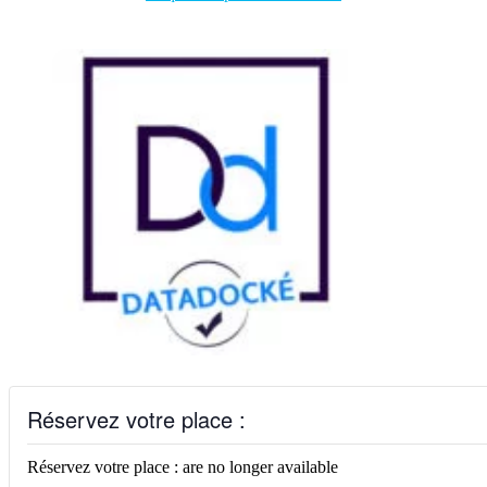
Réservez votre place :
Réservez votre place : are no longer available