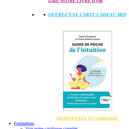
LIRE NOTRE LIVRE D'OR
OFFREZ UNE CARTE CADEAU IRIS
MAINTENANT EN LIBRAIRIE
Formations
Voir notre catalogue complet