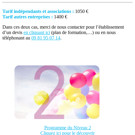
Tarif indépendants et associations :
1050 €
Tarif autres entreprises :
1400 €
Dans ces deux cas, merci de nous contacter pour l’établissement
d’un devis
en cliquant ici
(plan de formation,…) ou en nous
téléphonant au
09 81 95 07 14
.
Programme du Niveau 2
Cliquez ici pour le découvrir