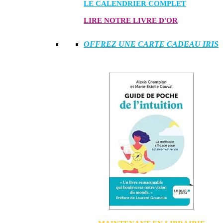
LE CALENDRIER COMPLET
LIRE NOTRE LIVRE D'OR
OFFREZ UNE CARTE CADEAU IRIS